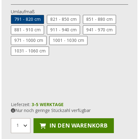
Umlaufmaß
791 - 820 cm
821 - 850 cm
851 - 880 cm
881 - 910 cm
911 - 940 cm
941 - 970 cm
971 - 1000 cm
1001 - 1030 cm
1031 - 1060 cm
Lieferzeit:
3-5 WERKTAGE
Nur noch geringe Stückzahl verfügbar
IN DEN WARENKORB
1