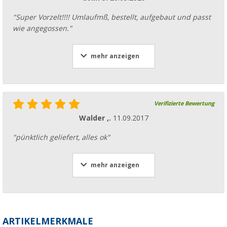
"Super Vorzelt!!!! Umlaufmß, bestellt, aufgebaut und passt
wie angegossen."
mehr anzeigen
Verifizierte Bewertung
Walder ,.
11.09.2017
"pünktlich geliefert, alles ok"
mehr anzeigen
ARTIKELMERKMALE