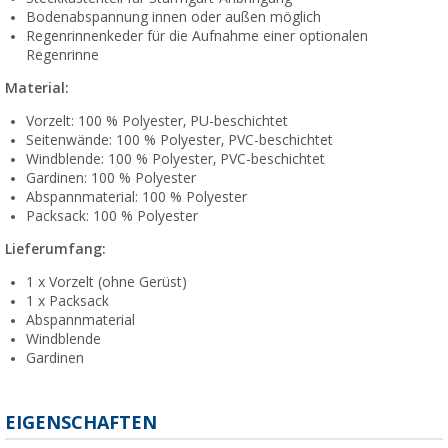
Bodenabspannung innen oder außen möglich
Regenrinnenkeder für die Aufnahme einer optionalen
Regenrinne
Material:
Vorzelt: 100 % Polyester, PU-beschichtet
Seitenwände: 100 % Polyester, PVC-beschichtet
Windblende: 100 % Polyester, PVC-beschichtet
Gardinen: 100 % Polyester
Abspannmaterial: 100 % Polyester
Packsack: 100 % Polyester
Lieferumfang:
1 x Vorzelt (ohne Gerüst)
1 x Packsack
Abspannmaterial
Windblende
Gardinen
EIGENSCHAFTEN