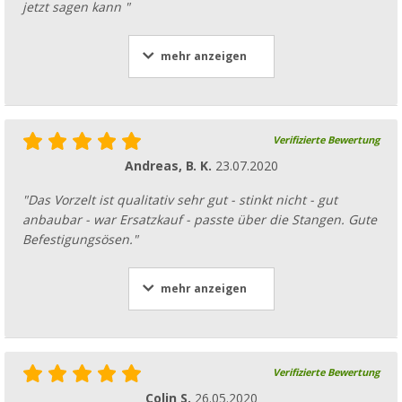
jetzt sagen kann "
mehr anzeigen
Verifizierte Bewertung
Andreas, B. K.
23.07.2020
"Das Vorzelt ist qualitativ sehr gut - stinkt nicht - gut
anbaubar - war Ersatzkauf - passte über die Stangen. Gute
Befestigungsösen."
mehr anzeigen
Verifizierte Bewertung
Colin S.
26.05.2020