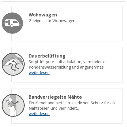
Wohnwagen
Geeignet für Wohnwagen.
Dauerbelüftung
Sorgt für gute Luftzirkulation, verminderte
Kondenswasserbildung und angenehmes...
weiterlesen
Bandversiegelte Nähte
Ein Klebeband bietet zusätzlichen Schutz für alle
Nahtstellen und verhindert...
weiterlesen