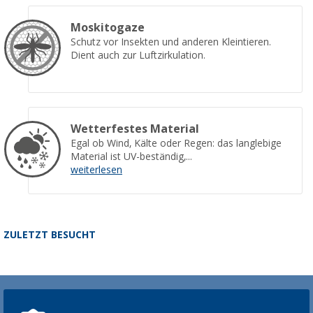
Moskitogaze
Schutz vor Insekten und anderen Kleintieren.
Dient auch zur Luftzirkulation.
Wetterfestes Material
Egal ob Wind, Kälte oder Regen: das langlebige
Material ist UV-beständig,...
weiterlesen
ZULETZT BESUCHT