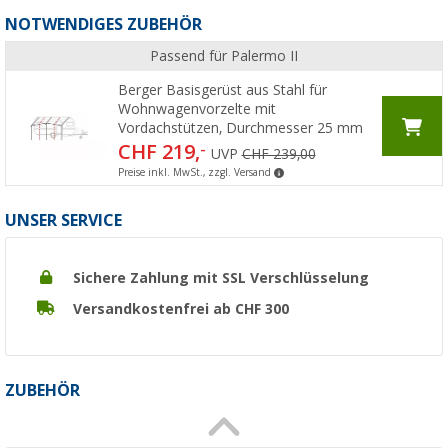
NOTWENDIGES ZUBEHÖR
Passend für Palermo II
Berger Basisgerüst aus Stahl für
Wohnwagenvorzelte mit
Vordachstützen, Durchmesser 25 mm
CHF 219,
-
UVP
CHF 239,00
Preise inkl. MwSt., zzgl. Versand
UNSER SERVICE
Sichere Zahlung mit SSL Verschlüsselung
Versandkostenfrei ab CHF 300
ZUBEHÖR