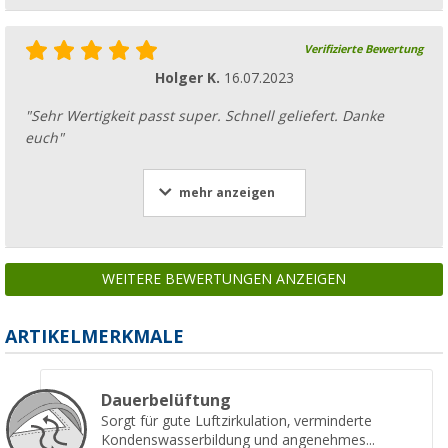
Verifizierte Bewertung
Holger K.
16.07.2023
"Sehr Wertigkeit passt super. Schnell geliefert. Danke
euch"
mehr anzeigen
WEITERE BEWERTUNGEN ANZEIGEN
ARTIKELMERKMALE
Dauerbelüftung
Sorgt für gute Luftzirkulation, verminderte
Kondenswasserbildung und angenehmes...