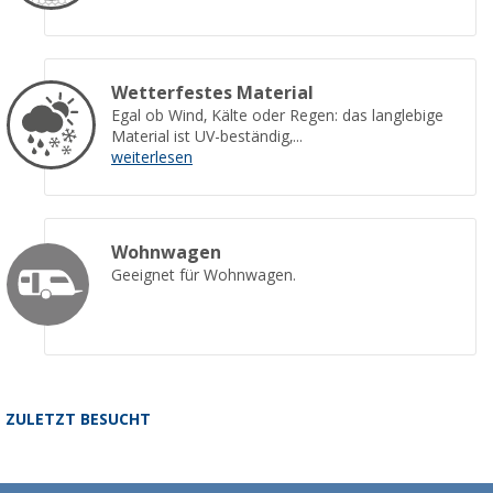
Wetterfestes Material
Egal ob Wind, Kälte oder Regen: das langlebige
Material ist UV-beständig,...
weiterlesen
Wohnwagen
Geeignet für Wohnwagen.
ZULETZT BESUCHT