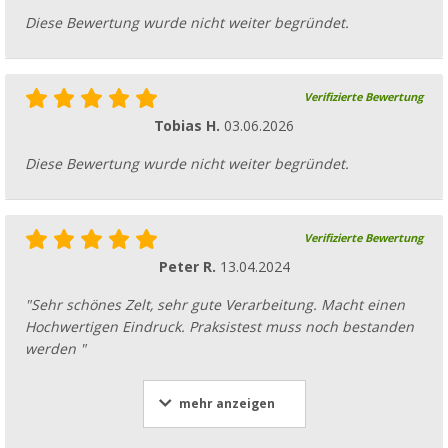
Diese Bewertung wurde nicht weiter begründet.
Verifizierte Bewertung
Tobias H.
03.06.2026
Diese Bewertung wurde nicht weiter begründet.
Verifizierte Bewertung
Peter R.
13.04.2024
"Sehr schönes Zelt, sehr gute Verarbeitung. Macht einen
Hochwertigen Eindruck. Praksistest muss noch bestanden
werden "
mehr anzeigen