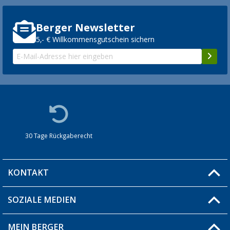
Berger Newsletter
5,- € Willkommensgutschein sichern
30 Tage Rückgaberecht
KONTAKT
SOZIALE MEDIEN
Du hast eine Frage?
MEIN BERGER