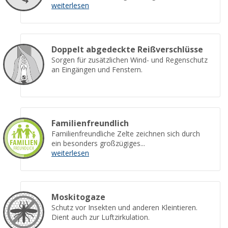
weiterlesen
Doppelt abgedeckte Reißverschlüsse
Sorgen für zusätzlichen Wind- und Regenschutz
an Eingängen und Fenstern.
Familienfreundlich
Familienfreundliche Zelte zeichnen sich durch
ein besonders großzügiges...
weiterlesen
Moskitogaze
Schutz vor Insekten und anderen Kleintieren.
Dient auch zur Luftzirkulation.