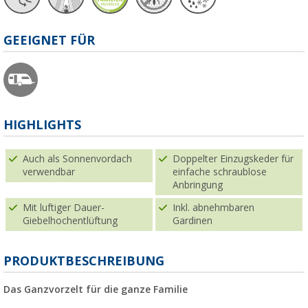
GEEIGNET FÜR
HIGHLIGHTS
Auch als Sonnenvordach
Doppelter Einzugskeder für
verwendbar
einfache schraublose
Anbringung
Mit luftiger Dauer-
Inkl. abnehmbaren
Giebelhochentlüftung
Gardinen
PRODUKTBESCHREIBUNG
Das Ganzvorzelt für die ganze Familie