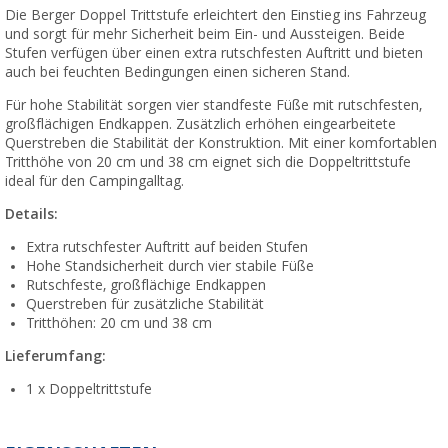
Die Berger Doppel Trittstufe erleichtert den Einstieg ins Fahrzeug
und sorgt für mehr Sicherheit beim Ein- und Aussteigen. Beide
Stufen verfügen über einen extra rutschfesten Auftritt und bieten
auch bei feuchten Bedingungen einen sicheren Stand.
Für hohe Stabilität sorgen vier standfeste Füße mit rutschfesten,
großflächigen Endkappen. Zusätzlich erhöhen eingearbeitete
Querstreben die Stabilität der Konstruktion. Mit einer komfortablen
Tritthöhe von 20 cm und 38 cm eignet sich die Doppeltrittstufe
ideal für den Campingalltag.
Details:
Extra rutschfester Auftritt auf beiden Stufen
Hohe Standsicherheit durch vier stabile Füße
Rutschfeste, großflächige Endkappen
Querstreben für zusätzliche Stabilität
Tritthöhen: 20 cm und 38 cm
Lieferumfang:
1 x Doppeltrittstufe