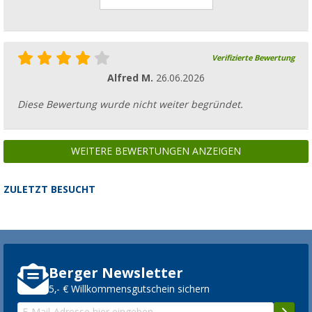
Verifizierte Bewertung
Alfred M.
26.06.2026
Diese Bewertung wurde nicht weiter begründet.
WEITERE BEWERTUNGEN ANZEIGEN
ZULETZT BESUCHT
Berger Newsletter
5,- € Willkommensgutschein sichern