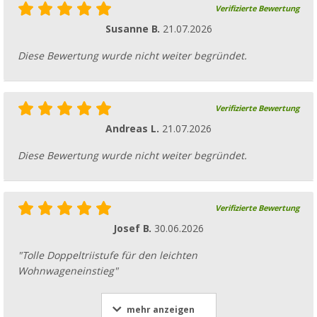
Verifizierte Bewertung
Susanne B.
21.07.2026
Diese Bewertung wurde nicht weiter begründet.
Verifizierte Bewertung
Andreas L.
21.07.2026
Diese Bewertung wurde nicht weiter begründet.
Verifizierte Bewertung
Josef B.
30.06.2026
"Tolle Doppeltriistufe für den leichten
Wohnwageneinstieg"
mehr anzeigen