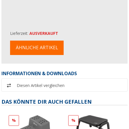
Lieferzeit:
AUSVERKAUFT
ÄHNLICHE ARTIKEL
INFORMATIONEN & DOWNLOADS
Diesen Artikel vergleichen
DAS KÖNNTE DIR AUCH GEFALLEN
%
%