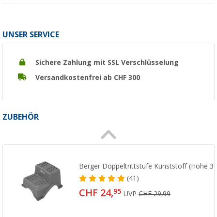
UNSER SERVICE
Sichere Zahlung mit SSL Verschlüsselung
Versandkostenfrei ab CHF 300
ZUBEHÖR
Berger Doppeltrittstufe Kunststoff (Höhe 3
(41)
CHF 24,
95
UVP
CHF 29,99