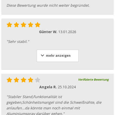
Diese Bewertung wurde nicht weiter begründet.
Günter W.
13.01.2026
"Sehr stabil."
mehr anzeigen
Verifizierte Bewertung
Angela R.
25.10.2024
"Stabiler Stand,Funktionalität ist
gegeben,Schönheitsmangel sind die Schweißnähte, die
anlaufen...da könnte man noch einmal mit
Aluminiumspray darüber gehen."