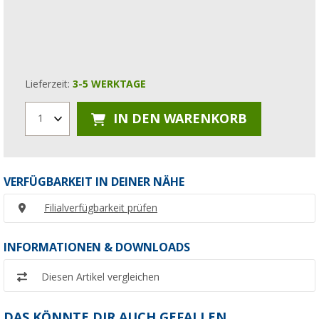
Lieferzeit:
3-5 WERKTAGE
IN DEN WARENKORB
1
VERFÜGBARKEIT IN DEINER NÄHE
Filialverfügbarkeit prüfen
INFORMATIONEN & DOWNLOADS
Diesen Artikel vergleichen
DAS KÖNNTE DIR AUCH GEFALLEN