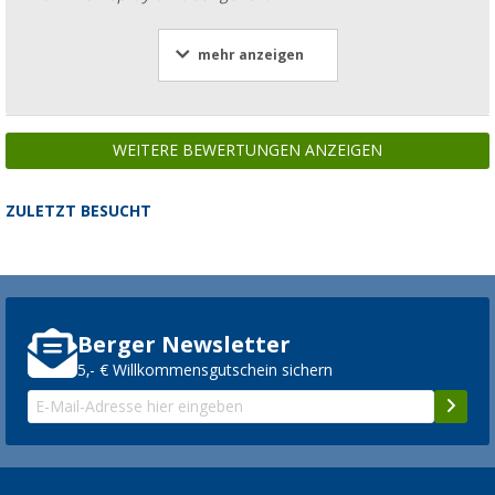
mehr anzeigen
WEITERE BEWERTUNGEN ANZEIGEN
ZULETZT BESUCHT
Berger Newsletter
5,- € Willkommensgutschein sichern