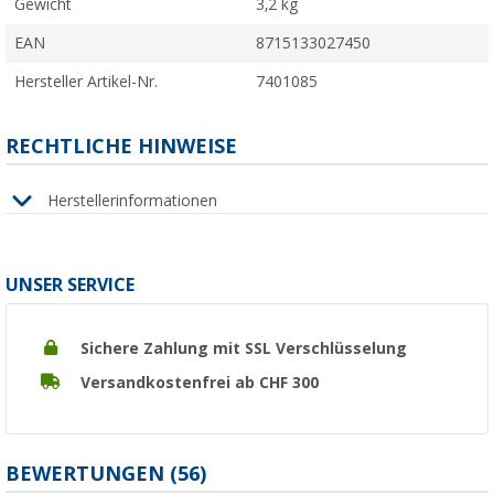
Gewicht
3,2 kg
EAN
8715133027450
Hersteller Artikel-Nr.
7401085
RECHTLICHE HINWEISE
Herstellerinformationen
UNSER SERVICE
Sichere Zahlung mit SSL Verschlüsselung
Versandkostenfrei ab CHF 300
BEWERTUNGEN
(56)