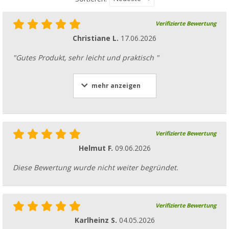
Verifizierte Bewertung
Christiane L.
17.06.2026
"Gutes Produkt, sehr leicht und praktisch "
mehr anzeigen
Verifizierte Bewertung
Helmut F.
09.06.2026
Diese Bewertung wurde nicht weiter begründet.
Verifizierte Bewertung
Karlheinz S.
04.05.2026