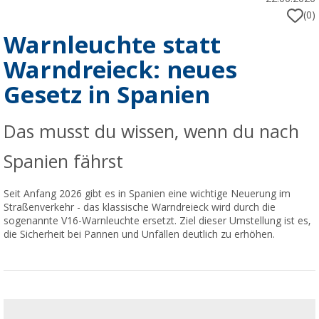
(0)
Warnleuchte statt
Warndreieck: neues
Gesetz in Spanien
Das musst du wissen, wenn du nach
Spanien fährst
Seit Anfang 2026 gibt es in Spanien eine wichtige Neuerung im
Straßenverkehr - das klassische Warndreieck wird durch die
sogenannte V16-Warnleuchte ersetzt. Ziel dieser Umstellung ist es,
die Sicherheit bei Pannen und Unfällen deutlich zu erhöhen.