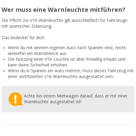
Wer muss eine Warnleuchte mitführen?
Die Pflicht zur V16-Warnleuchte gilt ausschließlich für Fahrzeuge
mit spanischer Zulassung.
Das bedeutet für dich:
Wenn du mit deinem eigenen Auto nach Spanien reist, reicht
weiterhin ein Warndreieck aus.
Die Nutzung einer V16-Leuchte ist aber freiwillig erlaubt und
kann deine Sicherheit erhöhen.
Wenn du in Spanien ein Auto mietest, muss dieses Fahrzeug mit
einer zertifizierten V16-Warnleuchte ausgestattet sein.
Achte bei einem Mietwagen darauf, dass er mit einer
Warnleuchte ausgestattet ist!