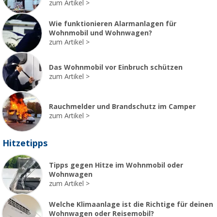
zum Artikel
Wie funktionieren Alarmanlagen für
Wohnmobil und Wohnwagen?
zum Artikel
Das Wohnmobil vor Einbruch schützen
zum Artikel
Rauchmelder und Brandschutz im Camper
zum Artikel
Hitzetipps
Tipps gegen Hitze im Wohnmobil oder
Wohnwagen
zum Artikel
Welche Klimaanlage ist die Richtige für deinen
Wohnwagen oder Reisemobil?