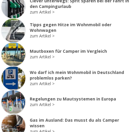
Clever unterwegs: Sprit sparen bei der Fahrt in
den Campingurlaub
zum Artikel
Tipps gegen Hitze im Wohnmobil oder
Wohnwagen
zum Artikel
Mautboxen für Camper im Vergleich
zum Artikel
Wo darf ich mein Wohnmobil in Deutschland
problemlos parken?
zum Artikel
Regelungen zu Mautsystemen in Europa
zum Artikel
Gas im Ausland: Das musst du als Camper
wissen
zum Artikel