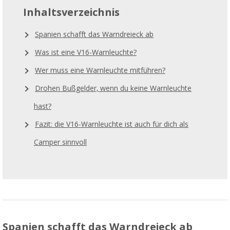
Inhaltsverzeichnis
Spanien schafft das Warndreieck ab
Was ist eine V16-Warnleuchte?
Wer muss eine Warnleuchte mitführen?
Drohen Bußgelder, wenn du keine Warnleuchte
hast?
Fazit: die V16-Warnleuchte ist auch für dich als
Camper sinnvoll
Spanien schafft das Warndreieck ab