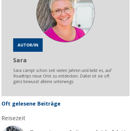
AUTOR/IN
Sara
Sara campt schon seit vielen Jahren und liebt es, auf
Roadtrips neue Orte zu entdecken. Dabei ist sie oft
ganz bewusst alleine unterwegs.
Oft gelesene Beiträge
Reisezeit