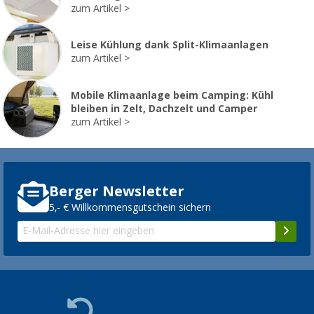
zum Artikel
Leise Kühlung dank Split-Klimaanlagen
zum Artikel
Mobile Klimaanlage beim Camping: Kühl
bleiben in Zelt, Dachzelt und Camper
zum Artikel
Berger Newsletter
5,- € Willkommensgutschein sichern