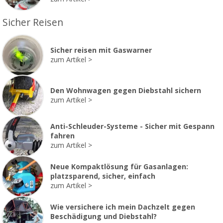
Sicher Reisen
Sicher reisen mit Gaswarner
zum Artikel
Den Wohnwagen gegen Diebstahl sichern
zum Artikel
Anti-Schleuder-Systeme - Sicher mit Gespann
fahren
zum Artikel
Neue Kompaktlösung für Gasanlagen:
platzsparend, sicher, einfach
zum Artikel
Wie versichere ich mein Dachzelt gegen
Beschädigung und Diebstahl?