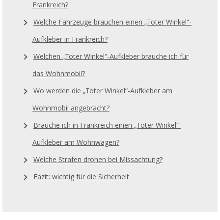
Frankreich?
Welche Fahrzeuge brauchen einen „Toter Winkel“-
Aufkleber in Frankreich?
Welchen „Toter Winkel“-Aufkleber brauche ich für
das Wohnmobil?
Wo werden die „Toter Winkel“-Aufkleber am
Wohnmobil angebracht?
Brauche ich in Frankreich einen „Toter Winkel“-
Aufkleber am Wohnwagen?
Welche Strafen drohen bei Missachtung?
Fazit: wichtig für die Sicherheit