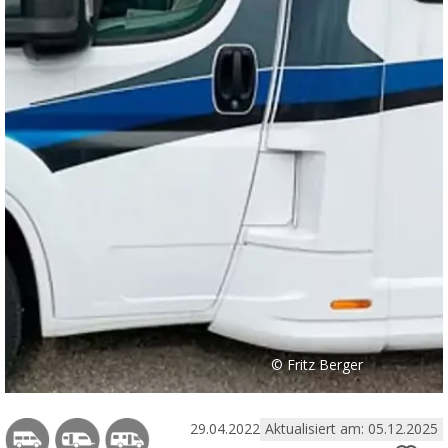
© Fritz Berger
29.04.2022
Aktualisiert am: 05.12.2025