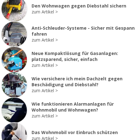
Den Wohnwagen gegen Diebstahl sichern
zum Artikel
Anti-Schleuder-Systeme - Sicher mit Gespann
fahren
zum Artikel
Neue Kompaktlösung für Gasanlagen:
platzsparend, sicher, einfach
zum Artikel
Wie versichere ich mein Dachzelt gegen
Beschädigung und Diebstahl?
zum Artikel
Wie funktionieren Alarmanlagen für
Wohnmobil und Wohnwagen?
zum Artikel
Das Wohnmobil vor Einbruch schützen
zum Artikel