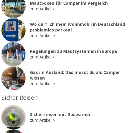
Mautboxen für Camper im Vergleich
zum Artikel
Wo darf ich mein Wohnmobil in Deutschland
problemlos parken?
zum Artikel
Regelungen zu Mautsystemen in Europa
zum Artikel
Gas im Ausland: Das musst du als Camper
wissen
zum Artikel
Sicher Reisen
Sicher reisen mit Gaswarner
zum Artikel