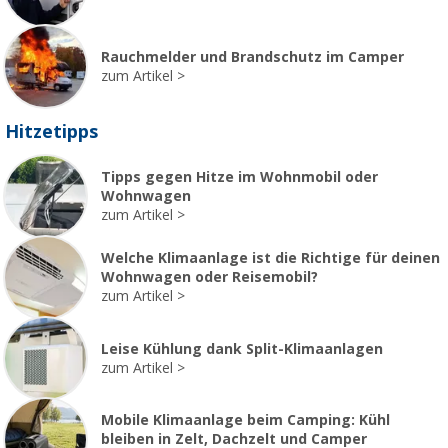
Rauchmelder und Brandschutz im Camper
zum Artikel
Hitzetipps
Tipps gegen Hitze im Wohnmobil oder
Wohnwagen
zum Artikel
Welche Klimaanlage ist die Richtige für deinen
Wohnwagen oder Reisemobil?
zum Artikel
Leise Kühlung dank Split-Klimaanlagen
zum Artikel
Mobile Klimaanlage beim Camping: Kühl
bleiben in Zelt, Dachzelt und Camper