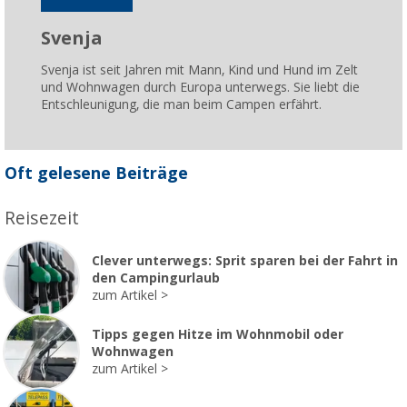
Svenja
Svenja ist seit Jahren mit Mann, Kind und Hund im Zelt
und Wohnwagen durch Europa unterwegs. Sie liebt die
Entschleunigung, die man beim Campen erfährt.
Oft gelesene Beiträge
Reisezeit
Clever unterwegs: Sprit sparen bei der Fahrt in
den Campingurlaub
zum Artikel
Tipps gegen Hitze im Wohnmobil oder
Wohnwagen
zum Artikel