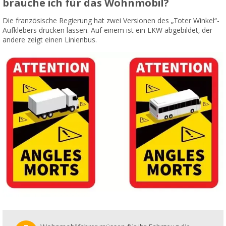
brauche ich für das Wohnmobil?
Die französische Regierung hat zwei Versionen des „Toter Winkel“-
Aufklebers drucken lassen. Auf einem ist ein LKW abgebildet, der
andere zeigt einen Linienbus.