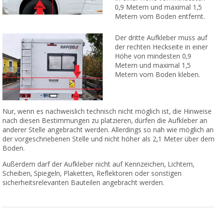
0,9 Metern und maximal 1,5
Metern vom Boden entfernt.
Der dritte Aufkleber muss auf
der rechten Heckseite in einer
Höhe von mindesten 0,9
Metern und maximal 1,5
Metern vom Boden kleben.
Nur, wenn es nachweislich technisch nicht möglich ist, die Hinweise
nach diesen Bestimmungen zu platzieren, dürfen die Aufkleber an
anderer Stelle angebracht werden. Allerdings so nah wie möglich an
der vorgeschriebenen Stelle und nicht höher als 2,1 Meter über dem
Boden.
Außerdem darf der Aufkleber nicht auf Kennzeichen, Lichtern,
Scheiben, Spiegeln, Plaketten, Reflektoren oder sonstigen
sicherheitsrelevanten Bauteilen angebracht werden.