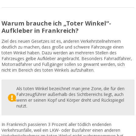
Warum brauche ich „Toter Winkel“-
Aufkleber in Frankreich?
Ziel des neuen Gesetzes ist es, anderen Verkehrsteilnehmern
deutlich zu machen, dass große und schwere Fahrzeuge einen
toten Winkel haben. Dazu werden an mehreren Stellen des
Fahrzeuges gelbe Aufkleber angebracht. Besonders Fahrradfahrer,
Motorradfahrer und Fußgänger sollen so gewarnt werden, sich
nicht im Bereich des toten Winkels aufzuhalten.
Als toten Winkel bezeichnet man jene Zone, die für den
Fahrzeugführer außerhalb des Sichtbereichs liegt, auch
wenn er seinen Kopf und Körper dreht und Rückspiegel
nutzt.
In Frankreich passieren 3 Prozent aller tödlich endenden
Verkehrsunfälle, weil ein LKW- oder Busfahrer einen anderen