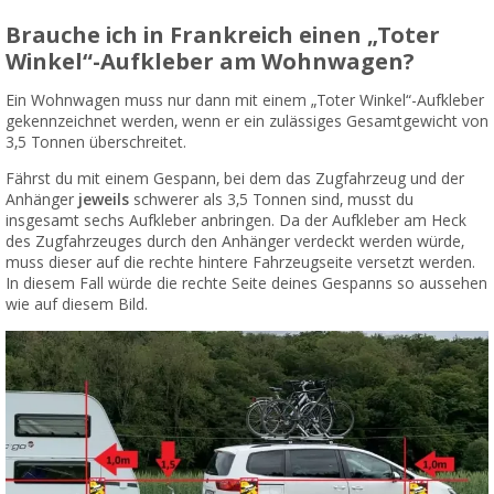
Brauche ich in Frankreich einen „Toter
Winkel“-Aufkleber am Wohnwagen?
Ein Wohnwagen muss nur dann mit einem „Toter Winkel“-Aufkleber
gekennzeichnet werden, wenn er ein zulässiges Gesamtgewicht von
3,5 Tonnen überschreitet.
Fährst du mit einem Gespann, bei dem das Zugfahrzeug und der
Anhänger
jeweils
schwerer als 3,5 Tonnen sind, musst du
insgesamt sechs Aufkleber anbringen. Da der Aufkleber am Heck
des Zugfahrzeuges durch den Anhänger verdeckt werden würde,
muss dieser auf die rechte hintere Fahrzeugseite versetzt werden.
In diesem Fall würde die rechte Seite deines Gespanns so aussehen
wie auf diesem Bild.