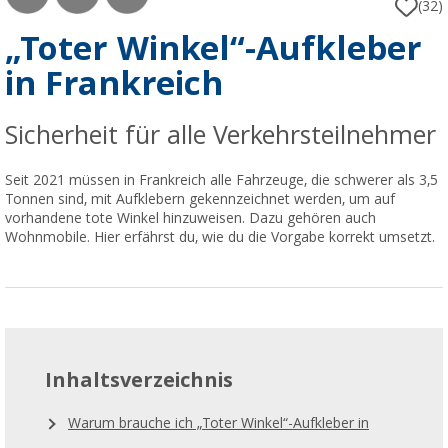
(32)
„Toter Winkel“-Aufkleber
in Frankreich
Sicherheit für alle Verkehrsteilnehmer
Seit 2021 müssen in Frankreich alle Fahrzeuge, die schwerer als 3,5
Tonnen sind, mit Aufklebern gekennzeichnet werden, um auf
vorhandene tote Winkel hinzuweisen. Dazu gehören auch
Wohnmobile. Hier erfährst du, wie du die Vorgabe korrekt umsetzt.
Inhaltsverzeichnis
Warum brauche ich „Toter Winkel“-Aufkleber in