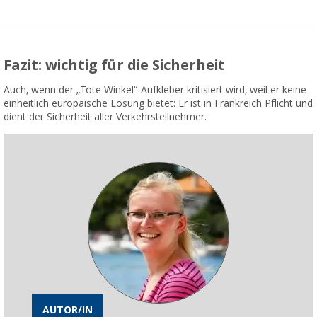
Fazit: wichtig für die Sicherheit
Auch, wenn der „Tote Winkel“-Aufkleber kritisiert wird, weil er keine
einheitlich europäische Lösung bietet: Er ist in Frankreich Pflicht und
dient der Sicherheit aller Verkehrsteilnehmer.
AUTOR/IN