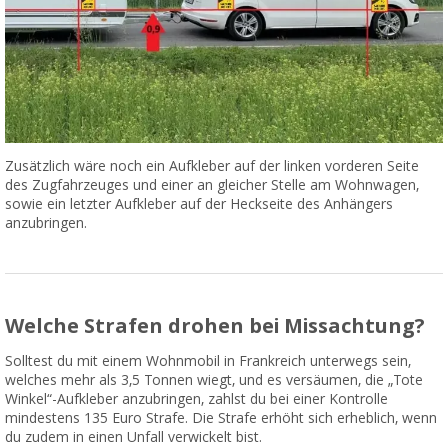
Zusätzlich wäre noch ein Aufkleber auf der linken vorderen Seite
des Zugfahrzeuges und einer an gleicher Stelle am Wohnwagen,
sowie ein letzter Aufkleber auf der Heckseite des Anhängers
anzubringen.
Welche Strafen drohen bei Missachtung?
Solltest du mit einem Wohnmobil in Frankreich unterwegs sein,
welches mehr als 3,5 Tonnen wiegt, und es versäumen, die „Tote
Winkel“-Aufkleber anzubringen, zahlst du bei einer Kontrolle
mindestens 135 Euro Strafe. Die Strafe erhöht sich erheblich, wenn
du zudem in einen Unfall verwickelt bist.