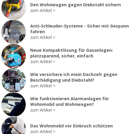
Den Wohnwagen gegen Diebstahl sichern
zum Artikel
Anti-Schleuder-Systeme - Sicher mit Gespann
fahren
zum Artikel
Neue Kompaktlösung für Gasanlagen:
platzsparend, sicher, einfach
zum Artikel
Wie versichere ich mein Dachzelt gegen
Beschädigung und Diebstahl?
zum Artikel
Wie funktionieren Alarmanlagen für
Wohnmobil und Wohnwagen?
zum Artikel
Das Wohnmobil vor Einbruch schützen
zum Artikel