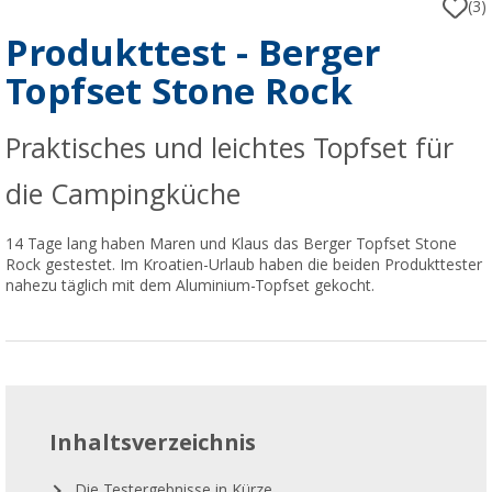
(3)
Produkttest - Berger
Topfset Stone Rock
Praktisches und leichtes Topfset für
die Campingküche
14 Tage lang haben Maren und Klaus das Berger Topfset Stone
Rock gestestet. Im Kroatien-Urlaub haben die beiden Produkttester
nahezu täglich mit dem Aluminium-Topfset gekocht.
Inhaltsverzeichnis
Die Testergebnisse in Kürze