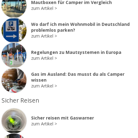
Mautboxen für Camper im Vergleich
zum Artikel
Wo darf ich mein Wohnmobil in Deutschland
problemlos parken?
zum Artikel
Regelungen zu Mautsystemen in Europa
zum Artikel
Gas im Ausland: Das musst du als Camper
wissen
zum Artikel
Sicher Reisen
Sicher reisen mit Gaswarner
zum Artikel