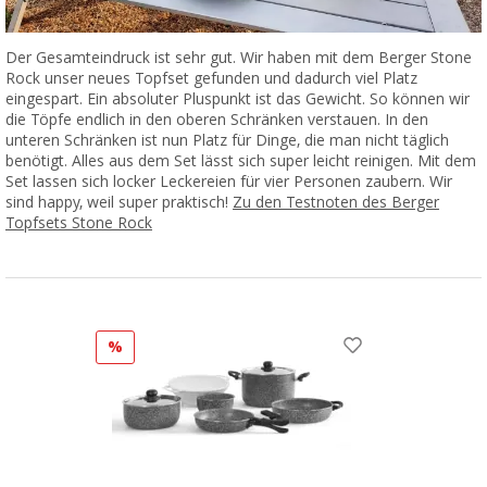
Der Gesamteindruck ist sehr gut. Wir haben mit dem Berger Stone
Rock unser neues Topfset gefunden und dadurch viel Platz
eingespart. Ein absoluter Pluspunkt ist das Gewicht. So können wir
die Töpfe endlich in den oberen Schränken verstauen. In den
unteren Schränken ist nun Platz für Dinge, die man nicht täglich
benötigt. Alles aus dem Set lässt sich super leicht reinigen. Mit dem
Set lassen sich locker Leckereien für vier Personen zaubern. Wir
sind happy, weil super praktisch!
Zu den Testnoten des Berger
Topfsets Stone Rock
%