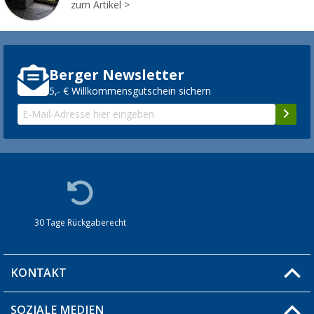
zum Artikel
Berger Newsletter
5,- € Willkommensgutschein sichern
30 Tage Rückgaberecht
KONTAKT
SOZIALE MEDIEN