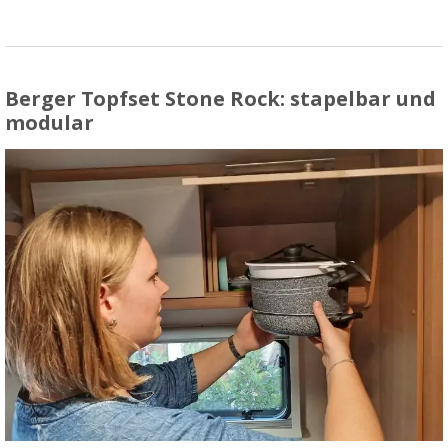
Berger Topfset Stone Rock: stapelbar und
modular