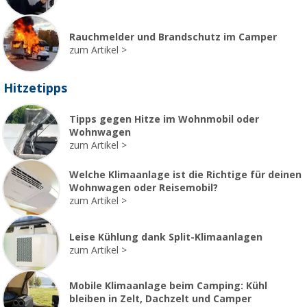
Rauchmelder und Brandschutz im Camper
zum Artikel
Hitzetipps
Tipps gegen Hitze im Wohnmobil oder
Wohnwagen
zum Artikel
Welche Klimaanlage ist die Richtige für deinen
Wohnwagen oder Reisemobil?
zum Artikel
Leise Kühlung dank Split-Klimaanlagen
zum Artikel
Mobile Klimaanlage beim Camping: Kühl
bleiben in Zelt, Dachzelt und Camper