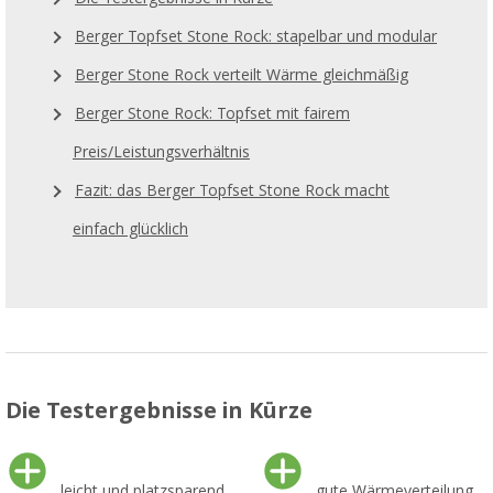
Berger Topfset Stone Rock: stapelbar und modular
Berger Stone Rock verteilt Wärme gleichmäßig
Berger Stone Rock: Topfset mit fairem
Preis/Leistungsverhältnis
Fazit: das Berger Topfset Stone Rock macht
einfach glücklich
Die Testergebnisse in Kürze
leicht und platzsparend
gute Wärmeverteilung