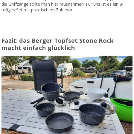
die Griffzange sollte man hier rausnehmen. Für uns ist es ein 8-
teiliges Set mit praktischem Zubehör.
Fazit: das Berger Topfset Stone Rock
macht einfach glücklich