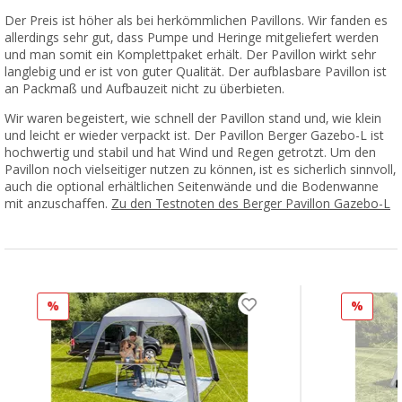
Der Preis ist höher als bei herkömmlichen Pavillons. Wir fanden es
allerdings sehr gut, dass Pumpe und Heringe mitgeliefert werden
und man somit ein Komplettpaket erhält. Der Pavillon wirkt sehr
langlebig und er ist von guter Qualität. Der aufblasbare Pavillon ist
an Packmaß und Aufbauzeit nicht zu überbieten.
Wir waren begeistert, wie schnell der Pavillon stand und, wie klein
und leicht er wieder verpackt ist. Der Pavillon Berger Gazebo-L ist
hochwertig und stabil und hat Wind und Regen getrotzt. Um den
Pavillon noch vielseitiger nutzen zu können, ist es sicherlich sinnvoll,
auch die optional erhältlichen Seitenwände und die Bodenwanne
mit anzuschaffen.
Zu den Testnoten des Berger Pavillon Gazebo-L
%
%