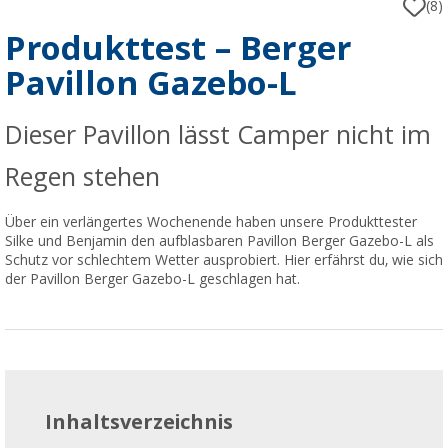
(8)
Produkttest – Berger
Pavillon Gazebo-L
Dieser Pavillon lässt Camper nicht im
Regen stehen
Über ein verlängertes Wochenende haben unsere Produkttester
Silke und Benjamin den aufblasbaren Pavillon Berger Gazebo-L als
Schutz vor schlechtem Wetter ausprobiert. Hier erfährst du, wie sich
der Pavillon Berger Gazebo-L geschlagen hat.
Inhaltsverzeichnis