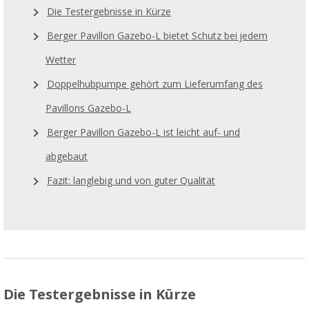
Die Testergebnisse in Kürze
Berger Pavillon Gazebo-L bietet Schutz bei jedem
Wetter
Doppelhubpumpe gehört zum Lieferumfang des
Pavillons Gazebo-L
Berger Pavillon Gazebo-L ist leicht auf- und
abgebaut
Fazit: langlebig und von guter Qualität
Die Testergebnisse in Kürze