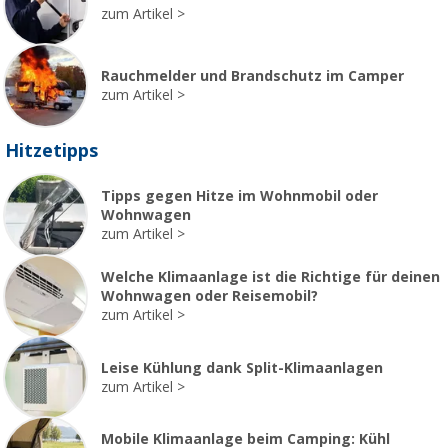
zum Artikel
Rauchmelder und Brandschutz im Camper
zum Artikel
Hitzetipps
Tipps gegen Hitze im Wohnmobil oder
Wohnwagen
zum Artikel
Welche Klimaanlage ist die Richtige für deinen
Wohnwagen oder Reisemobil?
zum Artikel
Leise Kühlung dank Split-Klimaanlagen
zum Artikel
Mobile Klimaanlage beim Camping: Kühl