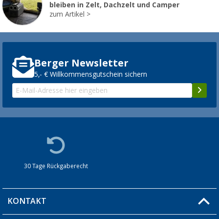
bleiben in Zelt, Dachzelt und Camper
zum Artikel
Berger Newsletter
5,- € Willkommensgutschein sichern
30 Tage Rückgaberecht
KONTAKT