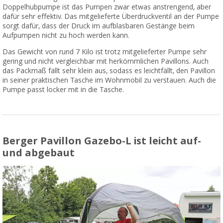
Doppelhubpumpe ist das Pumpen zwar etwas anstrengend, aber
dafür sehr effektiv. Das mitgelieferte Überdruckventil an der Pumpe
sorgt dafür, dass der Druck im aufblasbaren Gestänge beim
Aufpumpen nicht zu hoch werden kann.
Das Gewicht von rund 7 Kilo ist trotz mitgelieferter Pumpe sehr
gering und nicht vergleichbar mit herkömmlichen Pavillons. Auch
das Packmaß fällt sehr klein aus, sodass es leichtfällt, den Pavillon
in seiner praktischen Tasche im Wohnmobil zu verstauen. Auch die
Pumpe passt locker mit in die Tasche.
Berger Pavillon Gazebo-L ist leicht auf-
und abgebaut