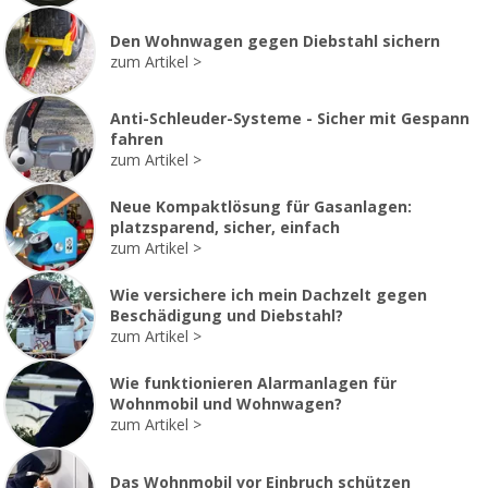
Den Wohnwagen gegen Diebstahl sichern
zum Artikel
Anti-Schleuder-Systeme - Sicher mit Gespann
fahren
zum Artikel
Neue Kompaktlösung für Gasanlagen:
platzsparend, sicher, einfach
zum Artikel
Wie versichere ich mein Dachzelt gegen
Beschädigung und Diebstahl?
zum Artikel
Wie funktionieren Alarmanlagen für
Wohnmobil und Wohnwagen?
zum Artikel
Das Wohnmobil vor Einbruch schützen