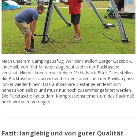
Nach unserem Campingausflug, war der Pavillon Berger Gazebo-L
innerhalb von fünf Minuten abgebaut und in der Packtasche
verstaut. Hierbei konnten wir keinen "Schlafsack-Effekt" feststellen,
die Packtasche ist ausreichend dimensioniert und der Pavillon passt
locker wieder hinein. Das aufblasbare Gestänge entleert sich
nahezu von selbst und muss nur noch zusammengefaltet werden.
Die Packtasche hat zudem Kompressionsriemen, um das Packmaß
noch weiter zu verringern.
Fazit: langlebig und von guter Qualität