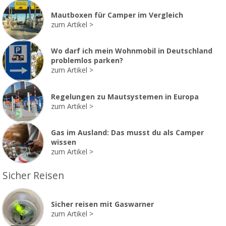
Mautboxen für Camper im Vergleich
zum Artikel
Wo darf ich mein Wohnmobil in Deutschland
problemlos parken?
zum Artikel
Regelungen zu Mautsystemen in Europa
zum Artikel
Gas im Ausland: Das musst du als Camper
wissen
zum Artikel
Sicher Reisen
Sicher reisen mit Gaswarner
zum Artikel