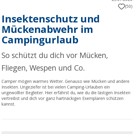
(50)
Insektenschutz und
Mückenabwehr im
Campingurlaub
So schützt du dich vor Mücken,
Fliegen, Wespen und Co.
Camper mögen warmes Wetter. Genauso wie Mücken und andere
Insekten. Ungeziefer ist bei vielen Camping-Urlauben ein
ungewollter Begleiter. Hier erfährst du, wie du die lästigen Insekten
vertreibst und dich vor ganz hartnäckigen Exemplaren schützen
kannst.