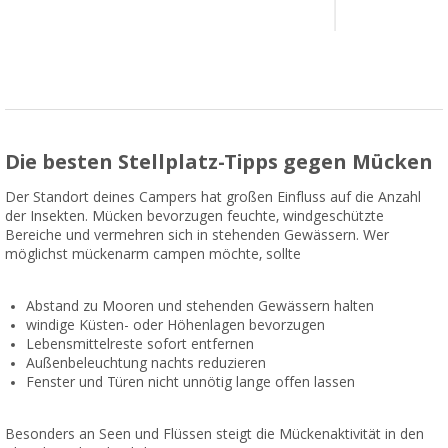
Die besten Stellplatz-Tipps gegen Mücken
Der Standort deines Campers hat großen Einfluss auf die Anzahl
der Insekten. Mücken bevorzugen feuchte, windgeschützte
Bereiche und vermehren sich in stehenden Gewässern. Wer
möglichst mückenarm campen möchte, sollte
Abstand zu Mooren und stehenden Gewässern halten
windige Küsten- oder Höhenlagen bevorzugen
Lebensmittelreste sofort entfernen
Außenbeleuchtung nachts reduzieren
Fenster und Türen nicht unnötig lange offen lassen
Besonders an Seen und Flüssen steigt die Mückenaktivität in den