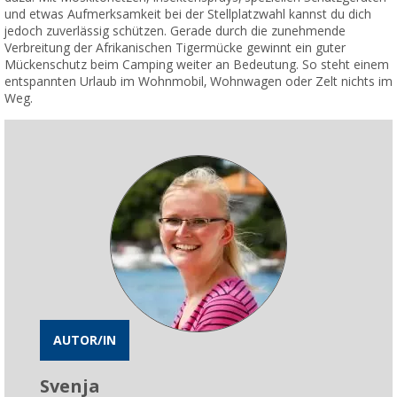
und etwas Aufmerksamkeit bei der Stellplatzwahl kannst du dich
jedoch zuverlässig schützen. Gerade durch die zunehmende
Verbreitung der Afrikanischen Tigermücke gewinnt ein guter
Mückenschutz beim Camping weiter an Bedeutung. So steht einem
entspannten Urlaub im Wohnmobil, Wohnwagen oder Zelt nichts im
Weg.
AUTOR/IN
Svenja