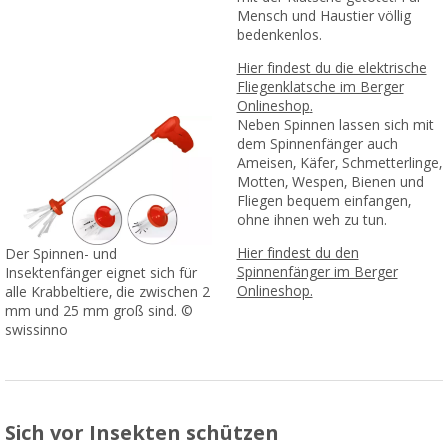
Mensch und Haustier völlig
bedenkenlos.
Hier findest du die elektrische
Fliegenklatsche im Berger
Onlineshop
.
Neben Spinnen lassen sich mit
dem Spinnenfänger auch
Ameisen, Käfer, Schmetterlinge,
Motten, Wespen, Bienen und
Fliegen bequem einfangen,
ohne ihnen weh zu tun.
Hier findest du den
Der Spinnen- und
Spinnenfänger im Berger
Insektenfänger eignet sich für
Onlineshop.
alle Krabbeltiere, die zwischen 2
mm und 25 mm groß sind. ©
swissinno
Sich vor Insekten schützen