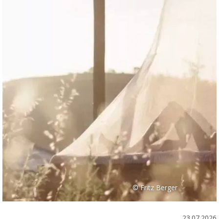
© Fritz Berger
23.07.2026