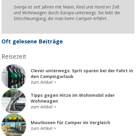
Svenja ist seit Jahren mit Mann, Kind und Hund im Zelt
und Wohnwagen durch Europa unterwegs. Sie liebt die
Entschleunigung, die man beim Campen erfährt.
Oft gelesene Beiträge
Reisezeit
Clever unterwegs: Sprit sparen bei der Fahrt in
den Campingurlaub
zum Artikel
Tipps gegen Hitze im Wohnmobil oder
Wohnwagen
zum Artikel
Mautboxen für Camper im Vergleich
zum Artikel