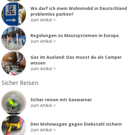
Wo darf ich mein Wohnmobil in Deutschland
problemlos parken?
zum Artikel
Regelungen zu Mautsystemen in Europa
zum Artikel
Gas im Ausland: Das musst du als Camper
wissen
zum Artikel
Sicher Reisen
Sicher reisen mit Gaswarner
zum Artikel
Den Wohnwagen gegen Diebstahl sichern
zum Artikel