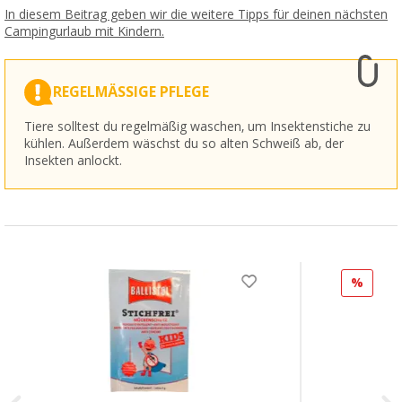
In diesem Beitrag geben wir die weitere Tipps für deinen nächsten
Campingurlaub mit Kindern.
REGELMÄSSIGE PFLEGE
Tiere solltest du regelmäßig waschen, um Insektenstiche zu
kühlen. Außerdem wäschst du so alten Schweiß ab, der
Insekten anlockt.
%