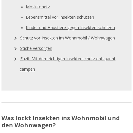
Moskitonetz
Lebensmittel vor Insekten schützen
Kinder und Haustiere gegen Insekten schützen
Schutz vor Insekten im Wohnmobil / Wohnwagen
Stiche versorgen
Fazit: Mit dem richtigen Insektenschutz entspannt
campen
Was lockt Insekten ins Wohnmobil und
den Wohnwagen?