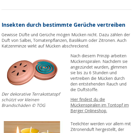
Insekten durch bestimmte Gerüche vertreiben
Gewisse Düfte und Gerüche mögen Mücken nicht. Dazu zählen der
Duft von Salbei, Tomatenpflanzen, Basilikum oder Zitronen. Auch
Katzenminze wirkt auf Mücken abschreckend.
Nach diesem Prinzip arbeiten
Mückenspiralen. Nachdem sie
angezündet wurden, glimmen
sie bis zu 6 Stunden und
vertreiben die Mücken durch
den entstehenden Rauch und
die Duftstoffe.
Der dekorative Terrakottatopf
Hier findest du die
schützt vor kleinen
Mückenspiralen im Tontopf im
Brandschäden © TOG
Berger Onlineshop.
Teelichter werden vor allem mit
Zitronenduft hergestellt, der