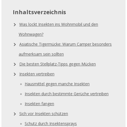
Inhaltsverzeichnis
Was lockt Insekten ins Wohnmobil und den
Wohnwagen?
Asiatische Tigermücke: Warum Camper besonders
aufmerksam sein sollten
Die besten Stellplatz-Tipps gegen Mücken
Insekten vertreiben
Hausmittel gegen manche Insekten
Insekten durch bestimmte Gerüche vertreiben
Insekten fangen
Sich vor Insekten schützen
Schutz durch Insektensprays