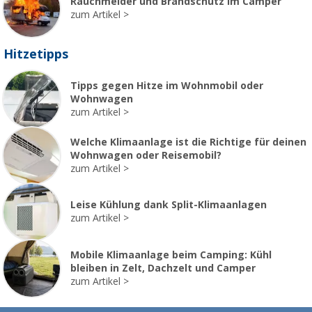
Rauchmelder und Brandschutz im Camper
zum Artikel
Hitzetipps
Tipps gegen Hitze im Wohnmobil oder
Wohnwagen
zum Artikel
Welche Klimaanlage ist die Richtige für deinen
Wohnwagen oder Reisemobil?
zum Artikel
Leise Kühlung dank Split-Klimaanlagen
zum Artikel
Mobile Klimaanlage beim Camping: Kühl
bleiben in Zelt, Dachzelt und Camper
zum Artikel