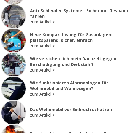
Anti-Schleuder-Systeme - Sicher mit Gespann
fahren
zum Artikel
Neue Kompaktlösung für Gasanlagen:
platzsparend, sicher, einfach
zum Artikel
Wie versichere ich mein Dachzelt gegen
Beschädigung und Diebstahl?
zum Artikel
Wie funktionieren Alarmanlagen für
Wohnmobil und Wohnwagen?
zum Artikel
Das Wohnmobil vor Einbruch schützen
zum Artikel