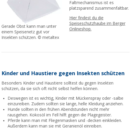
Faltmechanismus ist es
platzsparend zusammenfaltbar.
Hier findest du die
Speiseschutzhaube im Berger
Gerade Obst kann man unter
Onlineshop.
einem Speisenetz gut vor
Insekten schützen. © metaltex
Kinder und Haustiere gegen Insekten schützen
Besonders Kinder und Haustiere solltest du gegen Insekten
schützen, da sie sich oft nicht selbst helfen können.
Deswegen ist es wichtig, Kinder mit Mückenspray oder -salbe
einzureiben. Zudem sollten sie lange, helle Kleidung anziehen.
Hunde sollten in den frühen Abendstunden nicht mehr
rausgehen. Kokosöl im Fell hilft gegen die Plagegeister.
Pferde kann man mit Fliegenmasken und -decken einkleiden.
Außerdem kann man sie mit Geranienöl einreiben.