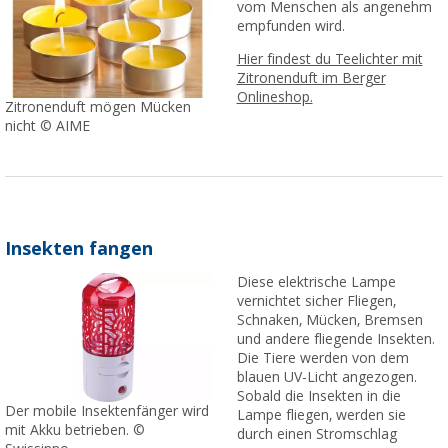
vom Menschen als angenehm
empfunden wird.
Hier findest du Teelichter mit
Zitronenduft im Berger
Onlineshop.
Zitronenduft mögen Mücken
nicht © AIME
Insekten fangen
Diese elektrische Lampe
vernichtet sicher Fliegen,
Schnaken, Mücken, Bremsen
und andere fliegende Insekten.
Die Tiere werden von dem
blauen UV-Licht angezogen.
Sobald die Insekten in die
Der mobile Insektenfänger wird
Lampe fliegen, werden sie
mit Akku betrieben. ©
durch einen Stromschlag