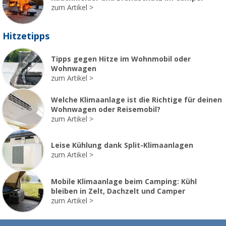
zum Artikel
Hitzetipps
Tipps gegen Hitze im Wohnmobil oder
Wohnwagen
zum Artikel
Welche Klimaanlage ist die Richtige für deinen
Wohnwagen oder Reisemobil?
zum Artikel
Leise Kühlung dank Split-Klimaanlagen
zum Artikel
Mobile Klimaanlage beim Camping: Kühl
bleiben in Zelt, Dachzelt und Camper
zum Artikel