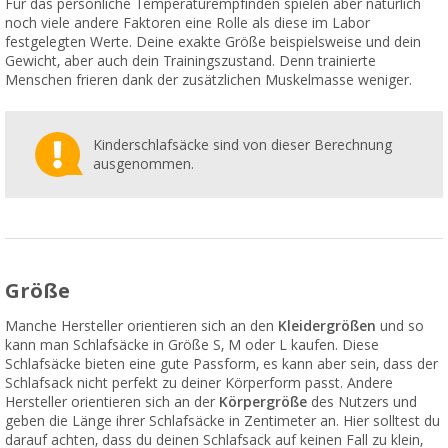
Für das persönliche Temperaturempfinden spielen aber natürlich
noch viele andere Faktoren eine Rolle als diese im Labor
festgelegten Werte. Deine exakte Größe beispielsweise und dein
Gewicht, aber auch dein Trainingszustand. Denn trainierte
Menschen frieren dank der zusätzlichen Muskelmasse weniger.
Kinderschlafsäcke sind von dieser Berechnung
ausgenommen.
Größe
Manche Hersteller orientieren sich an den
Kleidergrößen
und so
kann man Schlafsäcke in Größe S, M oder L kaufen. Diese
Schlafsäcke bieten eine gute Passform, es kann aber sein, dass der
Schlafsack nicht perfekt zu deiner Körperform passt. Andere
Hersteller orientieren sich an der
Körpergröße
des Nutzers und
geben die Länge ihrer Schlafsäcke in Zentimeter an. Hier solltest du
darauf achten, dass du deinen Schlafsack auf keinen Fall zu klein,