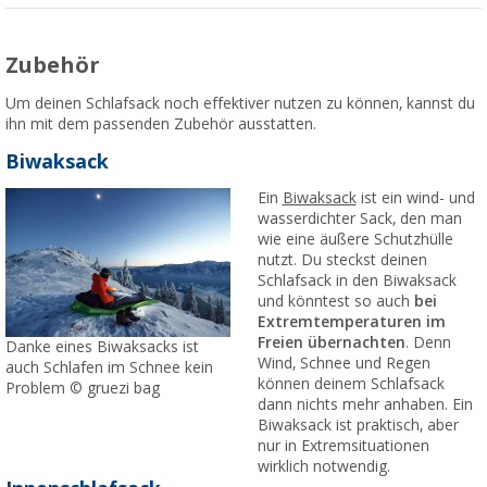
Zubehör
Um deinen Schlafsack noch effektiver nutzen zu können, kannst du
ihn mit dem passenden Zubehör ausstatten.
Biwaksack
Ein
Biwaksack
ist ein wind- und
wasserdichter Sack, den man
wie eine äußere Schutzhülle
nutzt. Du steckst deinen
Schlafsack in den Biwaksack
und könntest so auch
bei
Extremtemperaturen im
Freien übernachten
. Denn
Danke eines Biwaksacks ist
Wind, Schnee und Regen
auch Schlafen im Schnee kein
können deinem Schlafsack
Problem © gruezi bag
dann nichts mehr anhaben. Ein
Biwaksack ist praktisch, aber
nur in Extremsituationen
wirklich notwendig.