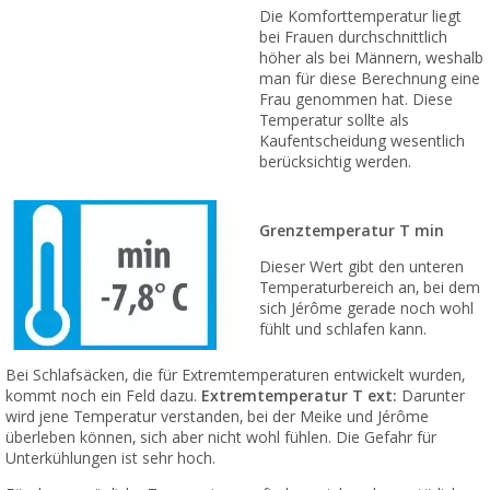
Die Komforttemperatur liegt
bei Frauen durchschnittlich
höher als bei Männern, weshalb
man für diese Berechnung eine
Frau genommen hat. Diese
Temperatur sollte als
Kaufentscheidung wesentlich
berücksichtig werden.
Grenztemperatur T min
Dieser Wert gibt den unteren
Temperaturbereich an, bei dem
sich Jérôme gerade noch wohl
fühlt und schlafen kann.
Bei Schlafsäcken, die für Extremtemperaturen entwickelt wurden,
kommt noch ein Feld dazu.
Extremtemperatur T ext:
Darunter
wird jene Temperatur verstanden, bei der Meike und Jérôme
überleben können, sich aber nicht wohl fühlen. Die Gefahr für
Unterkühlungen ist sehr hoch.