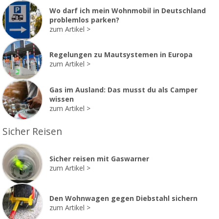
Wo darf ich mein Wohnmobil in Deutschland
problemlos parken?
zum Artikel
Regelungen zu Mautsystemen in Europa
zum Artikel
Gas im Ausland: Das musst du als Camper
wissen
zum Artikel
Sicher Reisen
Sicher reisen mit Gaswarner
zum Artikel
Den Wohnwagen gegen Diebstahl sichern
zum Artikel