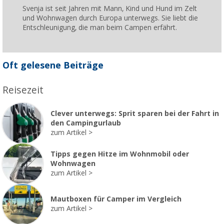
Svenja ist seit Jahren mit Mann, Kind und Hund im Zelt
und Wohnwagen durch Europa unterwegs. Sie liebt die
Entschleunigung, die man beim Campen erfährt.
Oft gelesene Beiträge
Reisezeit
Clever unterwegs: Sprit sparen bei der Fahrt in
den Campingurlaub
zum Artikel
Tipps gegen Hitze im Wohnmobil oder
Wohnwagen
zum Artikel
Mautboxen für Camper im Vergleich
zum Artikel