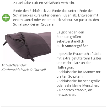
zu viel kalte Luft im Schlafsack verbleibt.
Binde den Schlafsack zu: Binde das untere Ende des
Schlafsackes kurz unter deinen Füßen ab. Entweder mit
einem Gürtel oder einem Stück Schnur. So passt du den
Schlafsack deiner Größe an
Es gibt neben den
Standartgrößen
selbstverständlich
auch
Sondergrößen:
- spezielle Frauenschlafsäcke
mit extra gefüttertem Fußteil
und mehr Platz an der
Mitwachsender
Hüftregion.
Kinderschlafsack © Outwell
- Schlafsäcke für Männer mit
breiten Schultern.
- Schlafsäcke für sehr große
oder sehr kleine Menschen.
- Kinderschlafsäcke, die
mitwachsen.