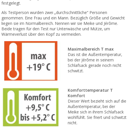
festgelegt.
Als Testperson wurden zwei „durchschnittliche“ Personen
genommen. Eine Frau und ein Mann. Bezüglich Größe und Gewicht
liegen sie im Normalbereich. Nennen wir sie Meike und Jérôme.
Beide tragen für den Test nur Unterwäsche und Mütze, um
Wärmeverlust über den Kopf zu vermeiden.
Maximalbereich T max
Das ist die Außentemperatur,
bei der Jérôme in seinem
Schlafsack gerade noch nicht
schwitzt.
Komforttemperatur T
Komfort
Dieser Wert bezieht sich auf die
Außentemperatur, bei der
Meike sich in ihrem Schlafsack
wohlfühlt. Sie friert und schwitzt
nicht.