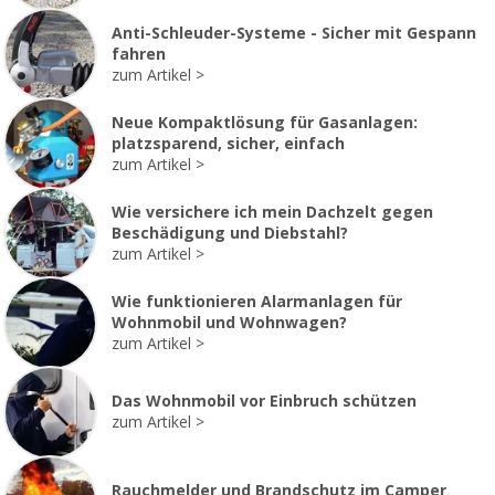
Anti-Schleuder-Systeme - Sicher mit Gespann
fahren
zum Artikel
Neue Kompaktlösung für Gasanlagen:
platzsparend, sicher, einfach
zum Artikel
Wie versichere ich mein Dachzelt gegen
Beschädigung und Diebstahl?
zum Artikel
Wie funktionieren Alarmanlagen für
Wohnmobil und Wohnwagen?
zum Artikel
Das Wohnmobil vor Einbruch schützen
zum Artikel
Rauchmelder und Brandschutz im Camper