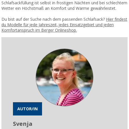
Schlafsackfüllung ist selbst in frostigen Nächten und bei schlechtem
Wetter ein Höchstmaß an Komfort und Wärme gewährleistet.
Du bist auf der Suche nach dem passenden Schlafsack?
Hier findest
du Modelle für jede Jahreszeit, jedes Einsatzgebiet und jeden
Komfortanspruch im Berger Onlineshop.
AUTOR/IN
Svenja