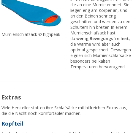
die an eine Mumie erinnert. Sie
liegen eng am Körper an, sind
an den Beinen sehr eng
geschnitten und werden zu den
Schultern hin breiter. In einem
Mumienschlafsack hast
Mumienschlafsack © highpeak
du
wenig Bewegungsfreiheit
,
die Wärme wird aber auch
optimal gespeichert. Deswegen
eignen sich Mumienschlafsäcke
besonders bei kalten
Temperaturen hervorragend.
Extras
Viele Hersteller statten ihre Schlafsäcke mit hilfreichen Extras aus,
die die Nacht noch komfortabler machen.
Kopfteil