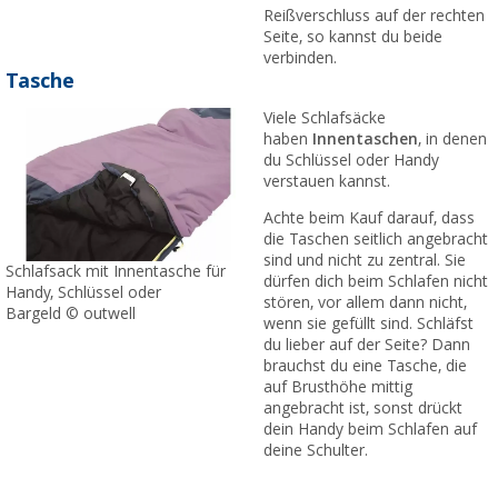
Reißverschluss auf der rechten
Seite, so kannst du beide
verbinden.
Tasche
Viele Schlafsäcke
haben
Innentaschen
, in denen
du Schlüssel oder Handy
verstauen kannst.
Achte beim Kauf darauf, dass
die Taschen seitlich angebracht
sind und nicht zu zentral. Sie
Schlafsack mit Innentasche für
dürfen dich beim Schlafen nicht
Handy, Schlüssel oder
stören, vor allem dann nicht,
Bargeld © outwell
wenn sie gefüllt sind. Schläfst
du lieber auf der Seite? Dann
brauchst du eine Tasche, die
auf Brusthöhe mittig
angebracht ist, sonst drückt
dein Handy beim Schlafen auf
deine Schulter.