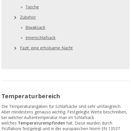
Tasche
Zubehör
Biwaksack
Innenschlafsack
Fazit: eine erholsame Nacht
Temperaturbereich
Die Temperaturangaben für Schlafsäcke sind sehr umfangreich.
Aber mindestens genauso wichtig. Festgelegte Werte beschreiben,
bei welcher Außentemperatur man im Schlafsack
welches
Temperaturempfinden
hat. Diese wurden durch
Prüflabore festgelegt und in der europäischen Norm EN 13537