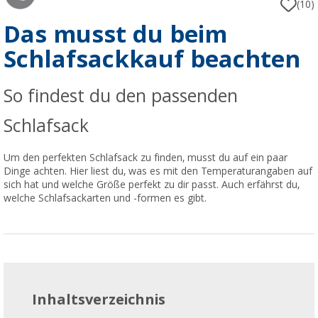
(10)
Das musst du beim
Schlafsackkauf beachten
So findest du den passenden
Schlafsack
Um den perfekten Schlafsack zu finden, musst du auf ein paar
Dinge achten. Hier liest du, was es mit den Temperaturangaben auf
sich hat und welche Größe perfekt zu dir passt. Auch erfährst du,
welche Schlafsackarten und -formen es gibt.
Inhaltsverzeichnis