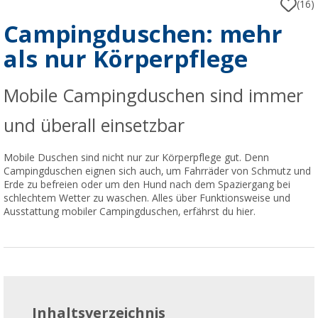
(16)
Campingduschen: mehr
als nur Körperpflege
Mobile Campingduschen sind immer
und überall einsetzbar
Mobile Duschen sind nicht nur zur Körperpflege gut. Denn
Campingduschen eignen sich auch, um Fahrräder von Schmutz und
Erde zu befreien oder um den Hund nach dem Spaziergang bei
schlechtem Wetter zu waschen. Alles über Funktionsweise und
Ausstattung mobiler Campingduschen, erfährst du hier.
Inhaltsverzeichnis