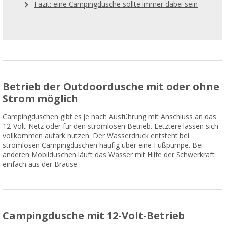
Fazit: eine Campingdusche sollte immer dabei sein
Betrieb der Outdoordusche mit oder ohne
Strom möglich
Campingduschen gibt es je nach Ausführung mit Anschluss an das
12-Volt-Netz oder für den stromlosen Betrieb. Letztere lassen sich
vollkommen autark nutzen. Der Wasserdruck entsteht bei
stromlosen Campingduschen häufig über eine Fußpumpe. Bei
anderen Mobilduschen läuft das Wasser mit Hilfe der Schwerkraft
einfach aus der Brause.
Campingdusche mit 12-Volt-Betrieb