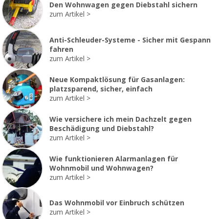
Den Wohnwagen gegen Diebstahl sichern
zum Artikel
Anti-Schleuder-Systeme - Sicher mit Gespann
fahren
zum Artikel
Neue Kompaktlösung für Gasanlagen:
platzsparend, sicher, einfach
zum Artikel
Wie versichere ich mein Dachzelt gegen
Beschädigung und Diebstahl?
zum Artikel
Wie funktionieren Alarmanlagen für
Wohnmobil und Wohnwagen?
zum Artikel
Das Wohnmobil vor Einbruch schützen
zum Artikel