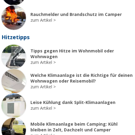
Rauchmelder und Brandschutz im Camper
zum Artikel
Hitzetipps
Tipps gegen Hitze im Wohnmobil oder
Wohnwagen
zum Artikel
Welche Klimaanlage ist die Richtige für deinen
Wohnwagen oder Reisemobil?
zum Artikel
Leise Kühlung dank Split-Klimaanlagen
zum Artikel
Mobile Klimaanlage beim Camping: Kühl
bleiben in Zelt, Dachzelt und Camper