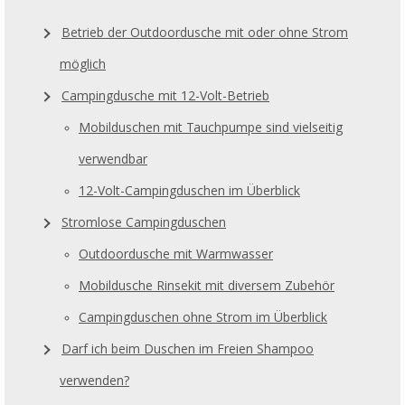
Betrieb der Outdoordusche mit oder ohne Strom
möglich
Campingdusche mit 12-Volt-Betrieb
Mobilduschen mit Tauchpumpe sind vielseitig
verwendbar
12-Volt-Campingduschen im Überblick
Stromlose Campingduschen
Outdoordusche mit Warmwasser
Mobildusche Rinsekit mit diversem Zubehör
Campingduschen ohne Strom im Überblick
Darf ich beim Duschen im Freien Shampoo
verwenden?