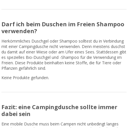
Darf ich beim Duschen im Freien Shampoo
verwenden?
Herkömmliches Duschgel oder Shampoo solltest du in Verbindung
mit einer Campingdusche nicht verwenden. Denn meistens duschst
du damit auf einer Wiese oder am Ufer eines Sees. Stattdessen gibt
es spezielles Bio-Duschgel und -Shampoo für die Verwendung im
Freien. Diese Produkte beinhalten keine Stoffe, die für Tiere oder
Pflanzen gefährlich sind.
Keine Produkte gefunden.
Fazit: eine Campingdusche sollte immer
dabei sein
Eine mobile Dusche muss beim Campen nicht unbedingt langes