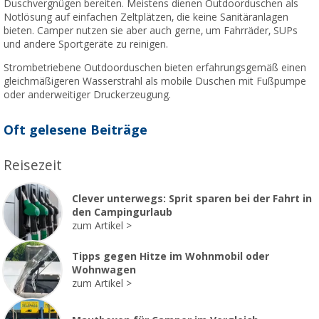
Duschvergnügen bereiten. Meistens dienen Outdoorduschen als
Notlösung auf einfachen Zeltplätzen, die keine Sanitäranlagen
bieten. Camper nutzen sie aber auch gerne, um Fahrräder, SUPs
und andere Sportgeräte zu reinigen.
Strombetriebene Outdoorduschen bieten erfahrungsgemäß einen
gleichmäßigeren Wasserstrahl als mobile Duschen mit Fußpumpe
oder anderweitiger Druckerzeugung.
Oft gelesene Beiträge
Reisezeit
Clever unterwegs: Sprit sparen bei der Fahrt in
den Campingurlaub
zum Artikel
Tipps gegen Hitze im Wohnmobil oder
Wohnwagen
zum Artikel