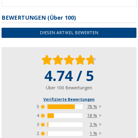
BEWERTUNGEN
(
Über
100)
DIESEN ARTIKEL BEWERTEN
4.74 / 5
Über 100 Bewertungen
Verifizierte Bewertungen
5
78 %
4
18 %
3
3 %
2
1 %