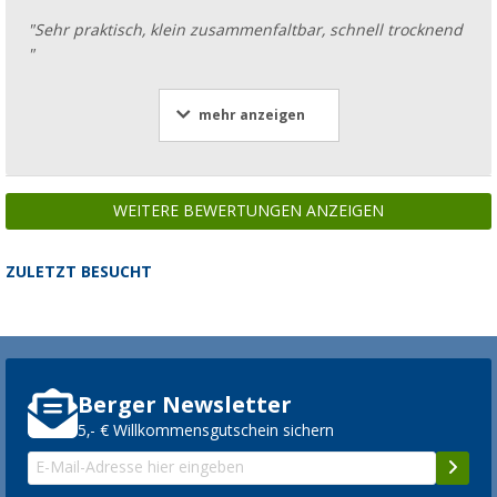
"Sehr praktisch, klein zusammenfaltbar, schnell trocknend
"
mehr anzeigen
WEITERE BEWERTUNGEN ANZEIGEN
ZULETZT BESUCHT
Berger Newsletter
5,- € Willkommensgutschein sichern