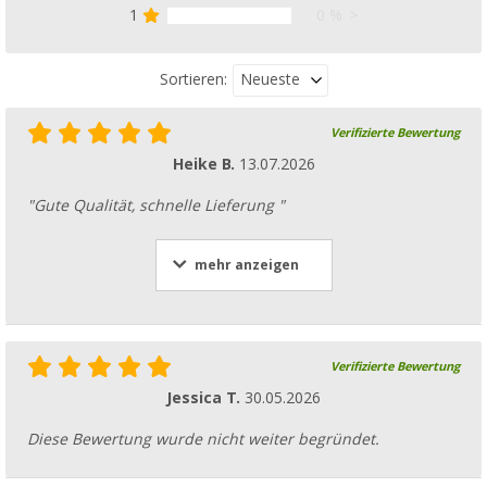
1
0 %
Neueste
Sortieren:
Verifizierte Bewertung
Heike B.
13.07.2026
"Gute Qualität, schnelle Lieferung "
mehr anzeigen
Verifizierte Bewertung
Jessica T.
30.05.2026
Diese Bewertung wurde nicht weiter begründet.