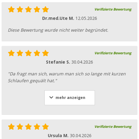
Verifizierte Bewertung
Dr.med.Ute M.
12.05.2026
Diese Bewertung wurde nicht weiter begründet.
Verifizierte Bewertung
Stefanie S.
30.04.2026
"Da fragt man sich, warum man sich so lange mit kurzen
Schlaufen gequält hat."
mehr anzeigen
Verifizierte Bewertung
Ursula M.
30.04.2026