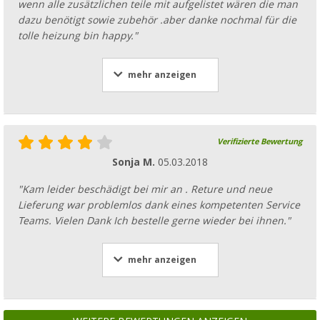
wenn alle zusätzlichen teile mit aufgelistet wären die man
dazu benötigt sowie zubehör .aber danke nochmal für die
tolle heizung bin happy."
mehr anzeigen
Verifizierte Bewertung
Sonja M.
05.03.2018
"Kam leider beschädigt bei mir an . Reture und neue
Lieferung war problemlos dank eines kompetenten Service
Teams. Vielen Dank Ich bestelle gerne wieder bei ihnen."
mehr anzeigen