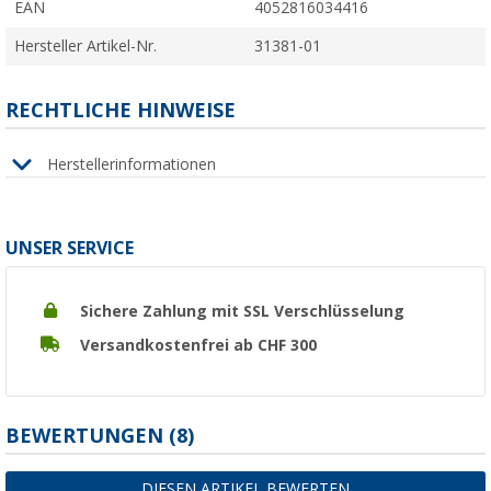
EAN
4052816034416
Hersteller Artikel-Nr.
31381-01
RECHTLICHE HINWEISE
Herstellerinformationen
UNSER SERVICE
Sichere Zahlung mit SSL Verschlüsselung
Versandkostenfrei ab CHF 300
BEWERTUNGEN
(8)
DIESEN ARTIKEL BEWERTEN