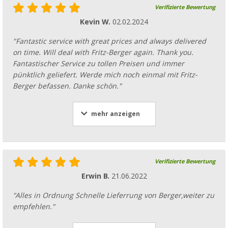
Verifizierte Bewertung
Kevin W.
02.02.2024
"Fantastic service with great prices and always delivered
on time. Will deal with Fritz-Berger again. Thank you.
Fantastischer Service zu tollen Preisen und immer
pünktlich geliefert. Werde mich noch einmal mit Fritz-
Berger befassen. Danke schön."
mehr anzeigen
Verifizierte Bewertung
Erwin B.
21.06.2022
"Alles in Ordnung Schnelle Lieferrung von Berger,weiter zu
empfehlen."