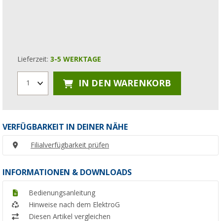
Lieferzeit:
3-5 WERKTAGE
IN DEN WARENKORB
1
VERFÜGBARKEIT IN DEINER NÄHE
Filialverfügbarkeit prüfen
INFORMATIONEN & DOWNLOADS
Bedienungsanleitung
Hinweise nach dem ElektroG
Diesen Artikel vergleichen