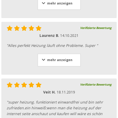
mehr anzeigen
Verifizierte Bewertung
Laurenz B.
14.10.2021
"Alles perfekt Heizung läuft ohne Probleme. Super "
mehr anzeigen
Verifizierte Bewertung
Veit H.
18.11.2019
"super heizung. funktioniert einwandfrei und bin sehr
zufrieden.ein hinweiß:wenn man die heizung auf der
internet seite anschaut und kaufen will wäre es schön