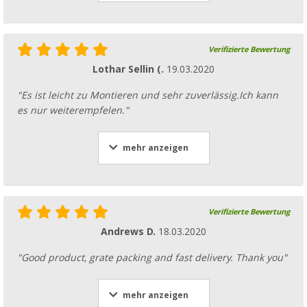
Verifizierte Bewertung
Lothar Sellin (.
19.03.2020
"Es ist leicht zu Montieren und sehr zuverlässig.Ich kann
es nur weiterempfelen."
mehr anzeigen
Verifizierte Bewertung
Andrews D.
18.03.2020
"Good product, grate packing and fast delivery. Thank you"
mehr anzeigen