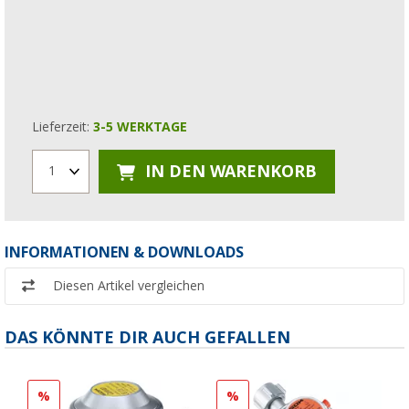
Lieferzeit:
3-5 WERKTAGE
IN DEN WARENKORB
1
INFORMATIONEN & DOWNLOADS
Diesen Artikel vergleichen
DAS KÖNNTE DIR AUCH GEFALLEN
%
%