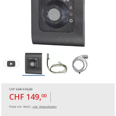
UVP
CHF 179,00
CHF 149,
00
Preise inkl. MwSt.,
zzgl. Versandkosten