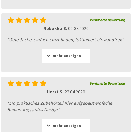
Verifizierte Bewertung
Rebekka B.
02.07.2020
"Gute Sache, einfach einzubauen, fuktioniert einwandfrei!"
mehr anzeigen
Verifizierte Bewertung
Horst S.
22.04.2020
"Ein praktisches Zubehörteil.Klar aufgebaut einfache
Bedienung , gutes Design"
mehr anzeigen