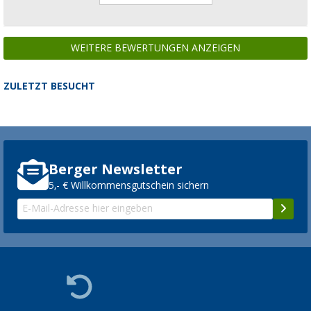
WEITERE BEWERTUNGEN ANZEIGEN
ZULETZT BESUCHT
Berger Newsletter
5,- € Willkommensgutschein sichern