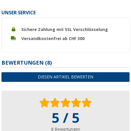
UNSER SERVICE
Sichere Zahlung mit SSL Verschlüsselung
Versandkostenfrei ab CHF 300
BEWERTUNGEN
(8)
DIESEN ARTIKEL BEWERTEN
5 / 5
8 Bewertungen