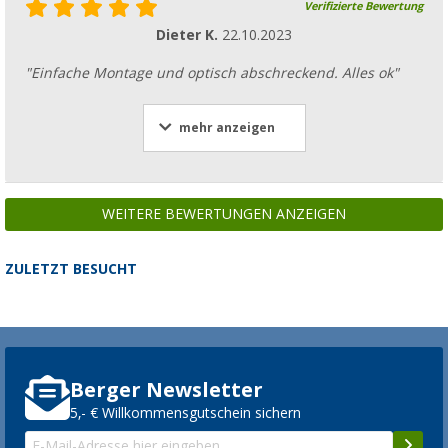
Verifizierte Bewertung
Dieter K.
22.10.2023
"Einfache Montage und optisch abschreckend. Alles ok"
mehr anzeigen
WEITERE BEWERTUNGEN ANZEIGEN
ZULETZT BESUCHT
Berger Newsletter
5,- € Willkommensgutschein sichern