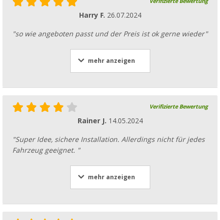
Verifizierte Bewertung
Harry F.
26.07.2024
"so wie angeboten passt und der Preis ist ok gerne wieder"
mehr anzeigen
Verifizierte Bewertung
Rainer J.
14.05.2024
"Super Idee, sichere Installation. Allerdings nicht für jedes
Fahrzeug geeignet. "
mehr anzeigen