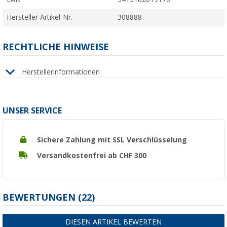
Hersteller Artikel-Nr.
308888
RECHTLICHE HINWEISE
Herstellerinformationen
UNSER SERVICE
Sichere Zahlung mit SSL Verschlüsselung
Versandkostenfrei ab CHF 300
BEWERTUNGEN
(22)
DIESEN ARTIKEL BEWERTEN