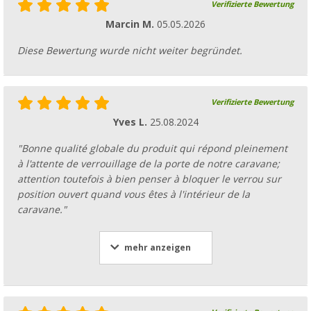
Verifizierte Bewertung
Marcin M.
05.05.2026
Diese Bewertung wurde nicht weiter begründet.
Verifizierte Bewertung
Yves L.
25.08.2024
"Bonne qualité globale du produit qui répond pleinement
à l'attente de verrouillage de la porte de notre caravane;
attention toutefois à bien penser à bloquer le verrou sur
position ouvert quand vous êtes à l'intérieur de la
caravane."
mehr anzeigen