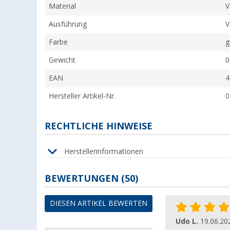
Material
V
Ausführung
V
Farbe
g
Gewicht
0
EAN
4
Hersteller Artikel-Nr.
0
RECHTLICHE HINWEISE
Herstellerinformationen
BEWERTUNGEN
(50)
DIESEN ARTIKEL BEWERTEN
Udo L.
19.06.20