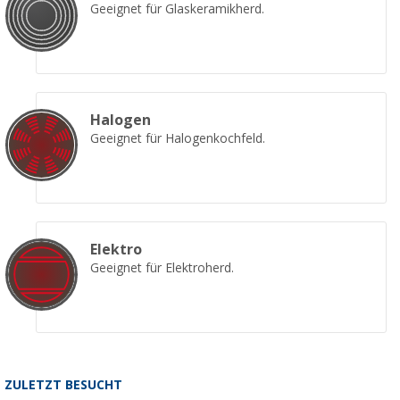
Geeignet für Glaskeramikherd.
Halogen
Geeignet für Halogenkochfeld.
Elektro
Geeignet für Elektroherd.
ZULETZT BESUCHT