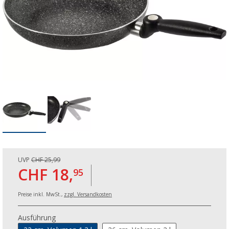
UVP
CHF 25,99
CHF 18,
95
Preise inkl. MwSt.,
zzgl. Versandkosten
Ausführung