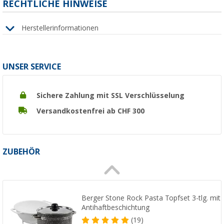
RECHTLICHE HINWEISE
Herstellerinformationen
UNSER SERVICE
Sichere Zahlung mit SSL Verschlüsselung
Versandkostenfrei ab CHF 300
ZUBEHÖR
Berger Stone Rock Pasta Topfset 3-tlg. mit
Antihaftbeschichtung
(19)