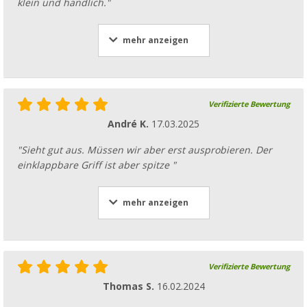
klein und handlich."
mehr anzeigen
Verifizierte Bewertung
André K.
17.03.2025
"Sieht gut aus. Müssen wir aber erst ausprobieren. Der
einklappbare Griff ist aber spitze "
mehr anzeigen
Verifizierte Bewertung
Thomas S.
16.02.2024