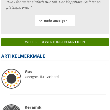
"Die Pfanne ist einfach nur toll. Der klappbare Griff ist so
platzsparend. "
mehr anzeigen
WEITERE BEWERTUNGEN ANZEIGEN
ARTIKELMERKMALE
Gas
Geeignet für Gasherd.
Keramik