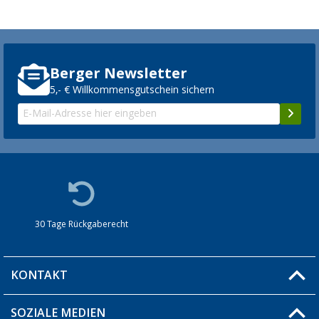
Berger Newsletter
5,- € Willkommensgutschein sichern
30 Tage Rückgaberecht
KONTAKT
SOZIALE MEDIEN
Du hast eine Frage?