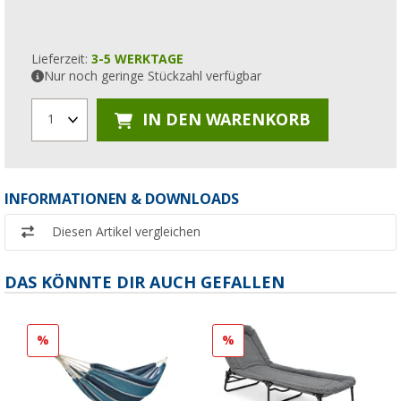
Lieferzeit:
3-5 WERKTAGE
Nur noch geringe Stückzahl verfügbar
IN DEN WARENKORB
1
INFORMATIONEN & DOWNLOADS
Diesen Artikel vergleichen
DAS KÖNNTE DIR AUCH GEFALLEN
%
%