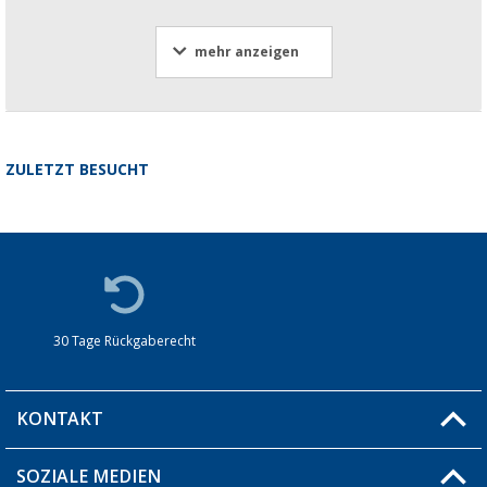
mehr anzeigen
ZULETZT BESUCHT
30 Tage Rückgaberecht
KONTAKT
SOZIALE MEDIEN
Du hast eine Frage?