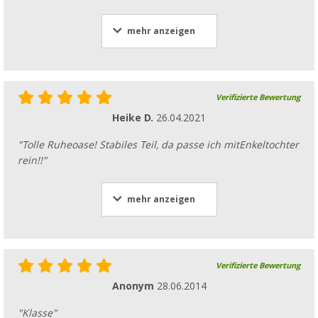
mehr anzeigen
Verifizierte Bewertung
Heike D.
26.04.2021
"Tolle Ruheoase! Stabiles Teil, da passe ich mitEnkeltochter
rein!!"
mehr anzeigen
Verifizierte Bewertung
Anonym
28.06.2014
"Klasse"