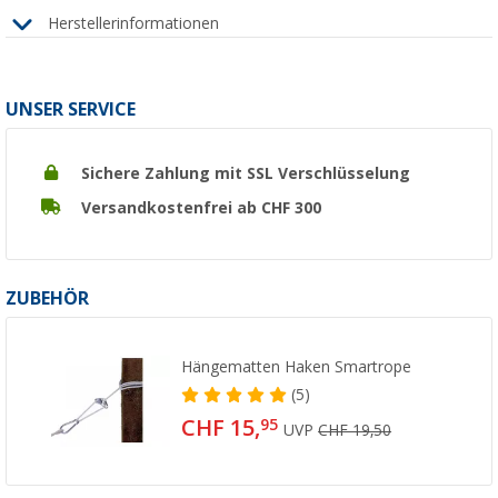
Herstellerinformationen
UNSER SERVICE
Sichere Zahlung mit SSL Verschlüsselung
Versandkostenfrei ab CHF 300
ZUBEHÖR
Hängematten Haken Smartrope
(5)
CHF 15,
95
UVP
CHF 19,50