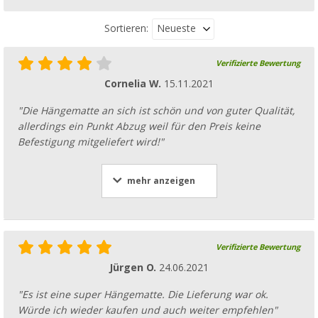
Neueste
Sortieren:
Verifizierte Bewertung
Cornelia W.
15.11.2021
"Die Hängematte an sich ist schön und von guter Qualität,
allerdings ein Punkt Abzug weil für den Preis keine
Befestigung mitgeliefert wird!"
mehr anzeigen
Verifizierte Bewertung
Jürgen O.
24.06.2021
"Es ist eine super Hängematte. Die Lieferung war ok.
Würde ich wieder kaufen und auch weiter empfehlen"