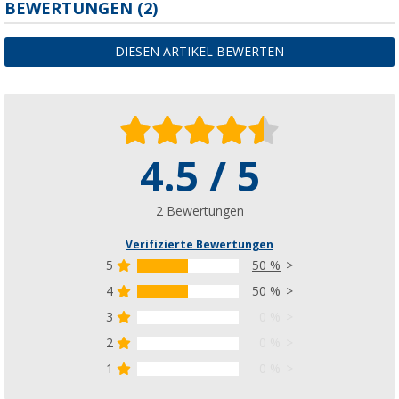
BEWERTUNGEN
(2)
DIESEN ARTIKEL BEWERTEN
4.5 / 5
2 Bewertungen
Verifizierte Bewertungen
5
50 %
4
50 %
3
0 %
2
0 %
1
0 %