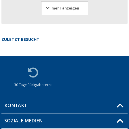
mehr anzeigen
ZULETZT BESUCHT
30 Tage Rückgaberecht
KONTAKT
SOZIALE MEDIEN
Du hast eine Frage?