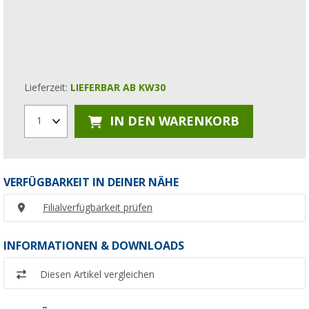
Lieferzeit:
LIEFERBAR AB KW30
IN DEN WARENKORB
1
VERFÜGBARKEIT IN DEINER NÄHE
Filialverfügbarkeit prüfen
INFORMATIONEN & DOWNLOADS
Diesen Artikel vergleichen