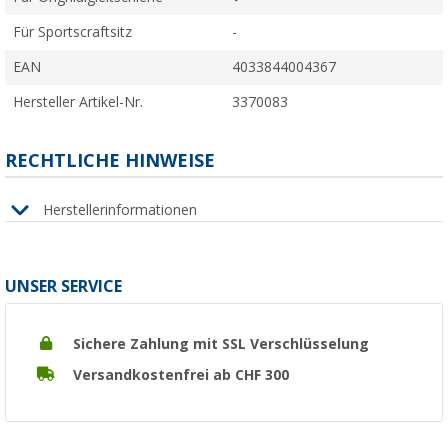
Für Sportscraftsitz
-
EAN
4033844004367
Hersteller Artikel-Nr.
3370083
RECHTLICHE HINWEISE
Herstellerinformationen
UNSER SERVICE
Sichere Zahlung mit SSL Verschlüsselung
Versandkostenfrei ab CHF 300