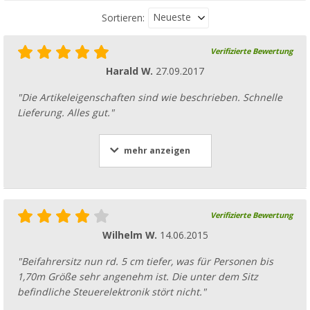
Neueste
Sortieren:
Verifizierte Bewertung
Harald W.
27.09.2017
"Die Artikeleigenschaften sind wie beschrieben. Schnelle
Lieferung. Alles gut."
mehr anzeigen
Verifizierte Bewertung
Wilhelm W.
14.06.2015
"Beifahrersitz nun rd. 5 cm tiefer, was für Personen bis
1,70m Größe sehr angenehm ist. Die unter dem Sitz
befindliche Steuerelektronik stört nicht."