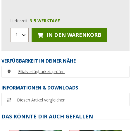
Lieferzeit:
3-5 WERKTAGE
IN DEN WARENKORB
1
VERFÜGBARKEIT IN DEINER NÄHE
Filialverfügbarkeit prüfen
INFORMATIONEN & DOWNLOADS
Diesen Artikel vergleichen
DAS KÖNNTE DIR AUCH GEFALLEN