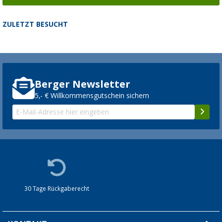
ZULETZT BESUCHT
Berger Newsletter
5,- € Willkommensgutschein sichern
30 Tage Rückgaberecht