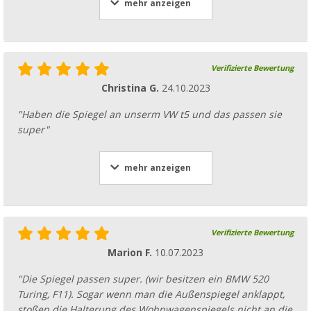
mehr anzeigen
Verifizierte Bewertung
Christina G.
24.10.2023
"Haben die Spiegel an unserm VW t5 und das passen sie
super"
mehr anzeigen
Verifizierte Bewertung
Marion F.
10.07.2023
"Die Spiegel passen super. (wir besitzen ein BMW 520
Turing, F11). Sogar wenn man die Außenspiegel anklappt,
stoßen die Halterung des Wohnwagenspiegels nicht an die