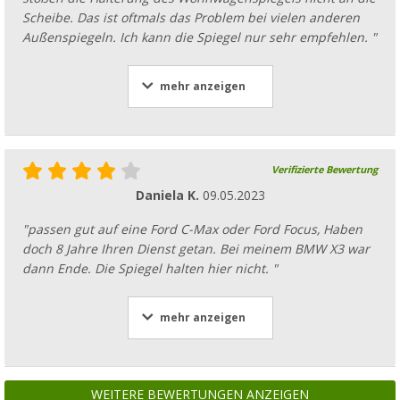
Scheibe. Das ist oftmals das Problem bei vielen anderen
Außenspiegeln. Ich kann die Spiegel nur sehr empfehlen. "
mehr anzeigen
Verifizierte Bewertung
Daniela K.
09.05.2023
"passen gut auf eine Ford C-Max oder Ford Focus, Haben
doch 8 Jahre Ihren Dienst getan. Bei meinem BMW X3 war
dann Ende. Die Spiegel halten hier nicht. "
mehr anzeigen
WEITERE BEWERTUNGEN ANZEIGEN