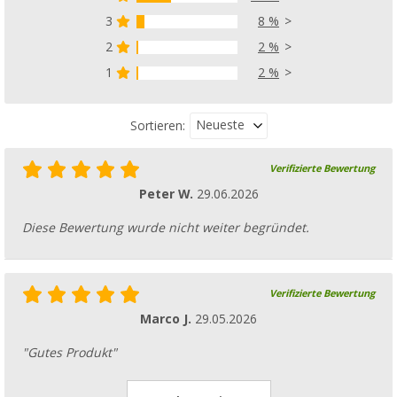
3
8 %
2
2 %
1
2 %
Neueste
Sortieren:
Verifizierte Bewertung
Peter W.
29.06.2026
Diese Bewertung wurde nicht weiter begründet.
Verifizierte Bewertung
Marco J.
29.05.2026
"Gutes Produkt"