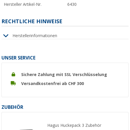
Hersteller Artikel-Nr.
6430
RECHTLICHE HINWEISE
Herstellerinformationen
UNSER SERVICE
Sichere Zahlung mit SSL Verschlüsselung
Versandkostenfrei ab CHF 300
ZUBEHÖR
Hagus Huckepack 3 Zubehör