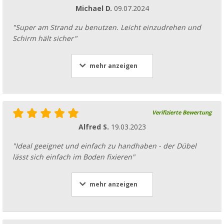
Michael D.
09.07.2024
"Super am Strand zu benutzen. Leicht einzudrehen und
Schirm hält sicher"
mehr anzeigen
Verifizierte Bewertung
Alfred S.
19.03.2023
"Ideal geeignet und einfach zu handhaben - der Dübel
lässt sich einfach im Boden fixieren"
mehr anzeigen