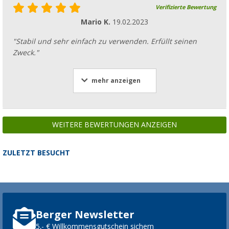
Verifizierte Bewertung
Mario K.
19.02.2023
"Stabil und sehr einfach zu verwenden. Erfüllt seinen
Zweck."
mehr anzeigen
WEITERE BEWERTUNGEN ANZEIGEN
ZULETZT BESUCHT
Berger Newsletter
5,- € Willkommensgutschein sichern