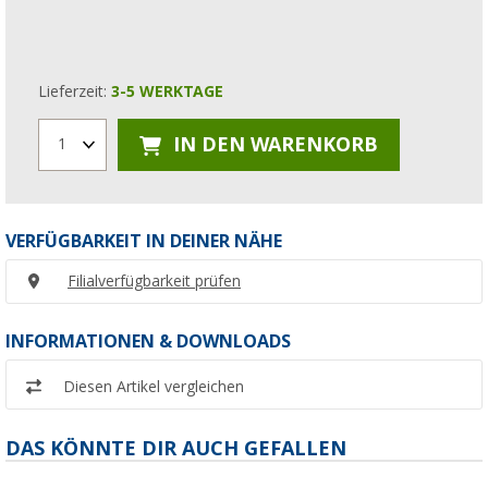
Lieferzeit:
3-5 WERKTAGE
IN DEN WARENKORB
1
VERFÜGBARKEIT IN DEINER NÄHE
Filialverfügbarkeit prüfen
INFORMATIONEN & DOWNLOADS
Diesen Artikel vergleichen
DAS KÖNNTE DIR AUCH GEFALLEN