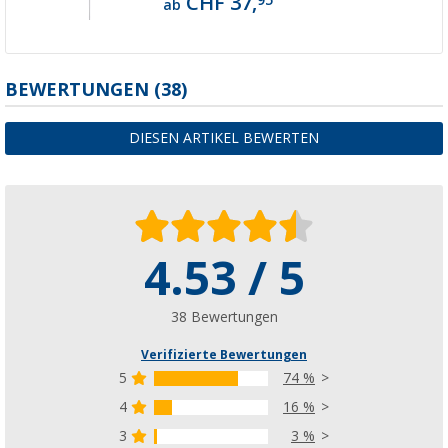
CHF 37,
ab
BEWERTUNGEN
(38)
DIESEN ARTIKEL BEWERTEN
4.53 / 5
38 Bewertungen
Verifizierte Bewertungen
5
74 %
4
16 %
3
3 %