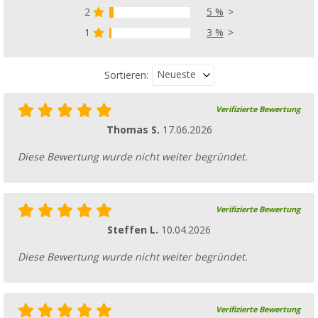
2
5 %
1
3 %
Neueste
Sortieren:
Verifizierte Bewertung
Thomas S.
17.06.2026
Diese Bewertung wurde nicht weiter begründet.
Verifizierte Bewertung
Steffen L.
10.04.2026
Diese Bewertung wurde nicht weiter begründet.
Verifizierte Bewertung