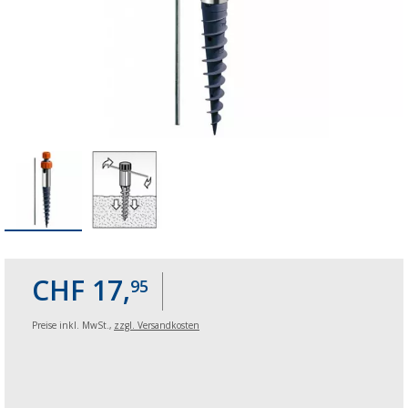
CHF 17,
95
Preise inkl. MwSt.,
zzgl. Versandkosten