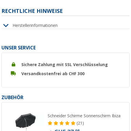
RECHTLICHE HINWEISE
Herstellerinformationen
UNSER SERVICE
Sichere Zahlung mit SSL Verschlüsselung
Versandkostenfrei ab CHF 300
ZUBEHÖR
Schneider Schirme Sonnenschirm Ibiza
(21)
95