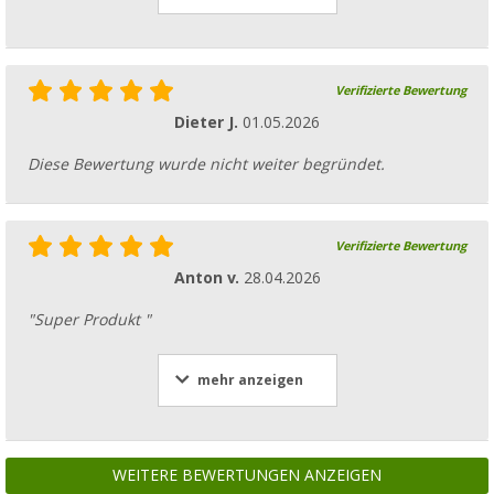
Verifizierte Bewertung
Dieter J.
01.05.2026
Diese Bewertung wurde nicht weiter begründet.
Verifizierte Bewertung
Anton v.
28.04.2026
"Super Produkt "
mehr anzeigen
WEITERE BEWERTUNGEN ANZEIGEN