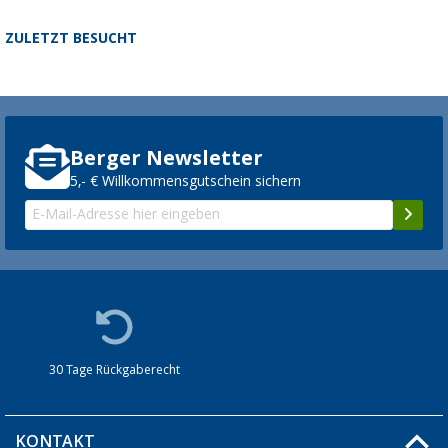
ZULETZT BESUCHT
Berger Newsletter
5,- € Willkommensgutschein sichern
30 Tage Rückgaberecht
KONTAKT