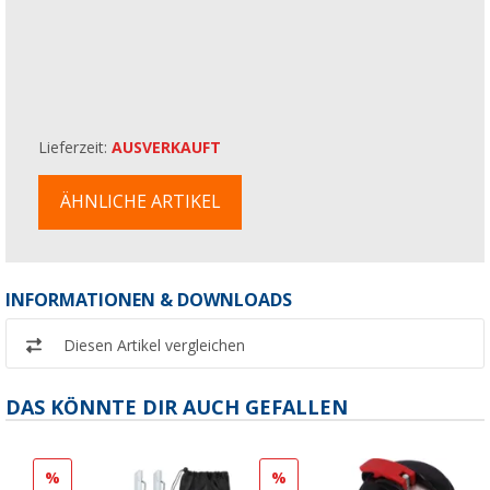
Lieferzeit:
AUSVERKAUFT
ÄHNLICHE ARTIKEL
INFORMATIONEN & DOWNLOADS
Diesen Artikel vergleichen
DAS KÖNNTE DIR AUCH GEFALLEN
%
%