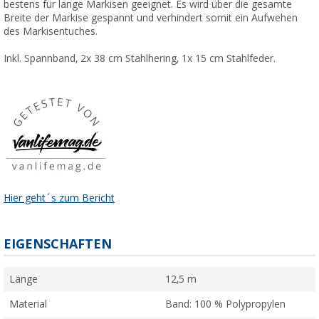
bestens für lange Markisen geeignet. Es wird über die gesamte
Breite der Markise gespannt und verhindert somit ein Aufwehen
des Markisentuches.
Inkl. Spannband, 2x 38 cm Stahlhering, 1x 15 cm Stahlfeder.
Hier geht´s zum Bericht
EIGENSCHAFTEN
Länge
12,5 m
Material
Band: 100 % Polypropylen