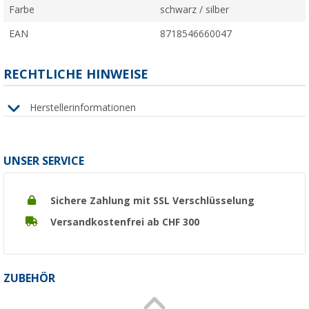
Farbe
schwarz / silber
EAN
8718546660047
RECHTLICHE HINWEISE
Herstellerinformationen
UNSER SERVICE
Sichere Zahlung mit SSL Verschlüsselung
Versandkostenfrei ab CHF 300
ZUBEHÖR