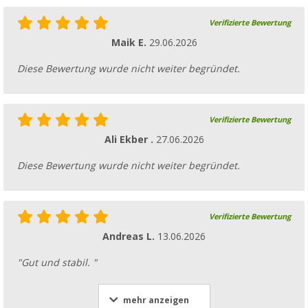
Verifizierte Bewertung
Maik E.
29.06.2026
Diese Bewertung wurde nicht weiter begründet.
Verifizierte Bewertung
Ali Ekber .
27.06.2026
Diese Bewertung wurde nicht weiter begründet.
Verifizierte Bewertung
Andreas L.
13.06.2026
"Gut und stabil. "
mehr anzeigen