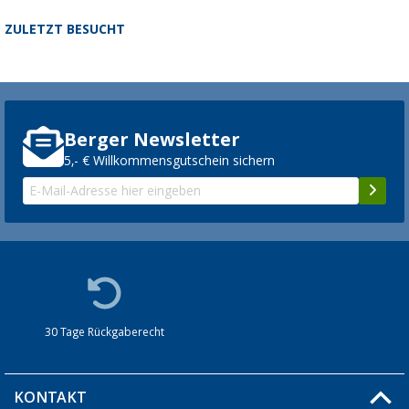
ZULETZT BESUCHT
Berger Newsletter
5,- € Willkommensgutschein sichern
30 Tage Rückgaberecht
KONTAKT