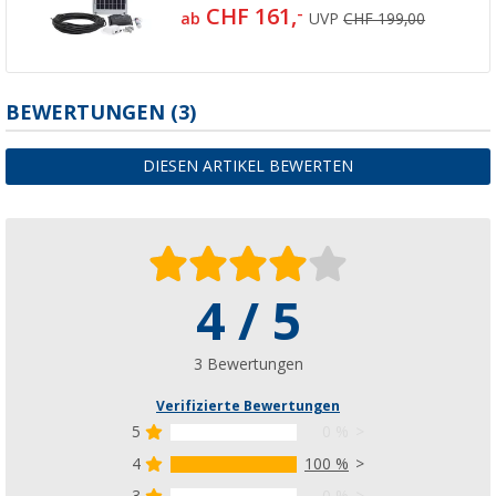
CHF 161,
-
ab
UVP
CHF 199,00
BEWERTUNGEN
(3)
DIESEN ARTIKEL BEWERTEN
4 / 5
3 Bewertungen
Verifizierte Bewertungen
5
0 %
4
100 %