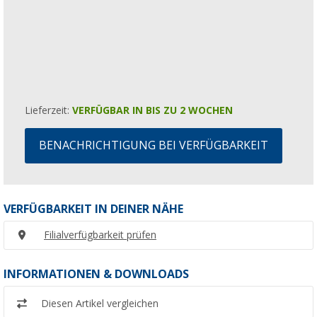
Lieferzeit:
VERFÜGBAR IN BIS ZU 2 WOCHEN
BENACHRICHTIGUNG BEI VERFÜGBARKEIT
VERFÜGBARKEIT IN DEINER NÄHE
Filialverfügbarkeit prüfen
INFORMATIONEN & DOWNLOADS
Diesen Artikel vergleichen