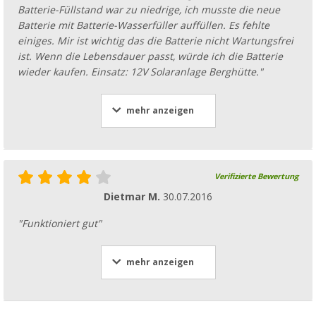
Batterie-Füllstand war zu niedrige, ich musste die neue
Batterie mit Batterie-Wasserfüller auffüllen. Es fehlte
einiges. Mir ist wichtig das die Batterie nicht Wartungsfrei
ist. Wenn die Lebensdauer passt, würde ich die Batterie
wieder kaufen. Einsatz: 12V Solaranlage Berghütte."
mehr anzeigen
Verifizierte Bewertung
Dietmar M.
30.07.2016
"Funktioniert gut"
mehr anzeigen