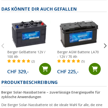
DAS KÖNNTE DIR AUCH GEFALLEN
Berger GelBatterie 12V /
Berger AGM Batterie LA70
100 Ah
- 12V / 70 Ah
(2)
(5)
CHF 329,-
CHF 225,-
PRODUKTBESCHREIBUNG
Berger Solar-Nassbatterie – zuverlässige Energiequelle für
zyklische Anwendungen
Die Berger Solar-Nassbatterie ist die ideale Wahl für alle, die eine