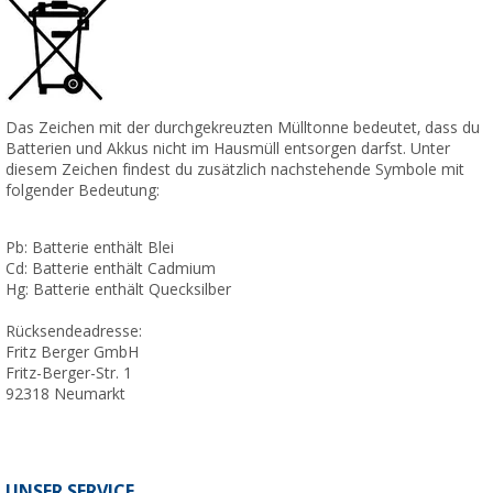
Das Zeichen mit der durchgekreuzten Mülltonne bedeutet, dass du
Batterien und Akkus nicht im Hausmüll entsorgen darfst. Unter
diesem Zeichen findest du zusätzlich nachstehende Symbole mit
folgender Bedeutung:
Pb: Batterie enthält Blei
Cd: Batterie enthält Cadmium
Hg: Batterie enthält Quecksilber
Rücksendeadresse:
Fritz Berger GmbH
Fritz-Berger-Str. 1
92318 Neumarkt
UNSER SERVICE