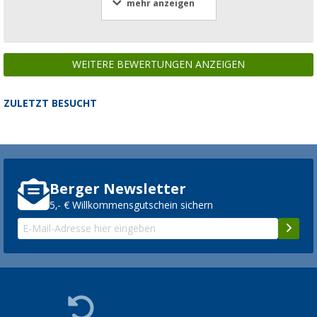
mehr anzeigen
WEITERE BEWERTUNGEN ANZEIGEN
ZULETZT BESUCHT
Berger Newsletter
5,- € Willkommensgutschein sichern