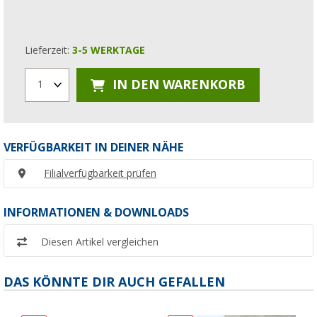
Lieferzeit:
3-5 WERKTAGE
IN DEN WARENKORB
1
VERFÜGBARKEIT IN DEINER NÄHE
Filialverfügbarkeit prüfen
INFORMATIONEN & DOWNLOADS
Diesen Artikel vergleichen
DAS KÖNNTE DIR AUCH GEFALLEN