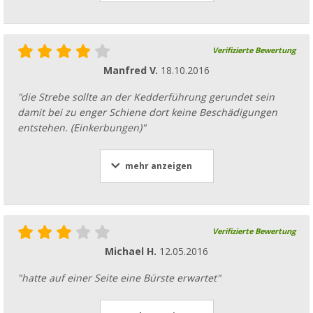
Verifizierte Bewertung
Manfred V.
18.10.2016
"die Strebe sollte an der Kedderführung gerundet sein
damit bei zu enger Schiene dort keine Beschädigungen
entstehen. (Einkerbungen)"
mehr anzeigen
Verifizierte Bewertung
Michael H.
12.05.2016
"hatte auf einer Seite eine Bürste erwartet"