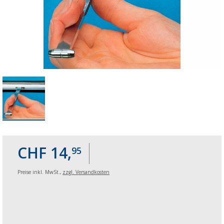
CHF 14,
95
Preise inkl. MwSt.,
zzgl. Versandkosten