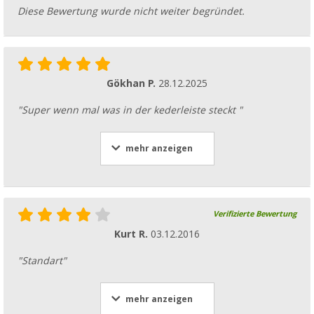
Diese Bewertung wurde nicht weiter begründet.
Gökhan P.
28.12.2025
"Super wenn mal was in der kederleiste steckt "
mehr anzeigen
Verifizierte Bewertung
Kurt R.
03.12.2016
"Standart"
mehr anzeigen