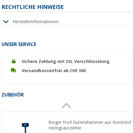
RECHTLICHE HINWEISE
Herstellerinformationen
UNSER SERVICE
Sichere Zahlung mit SSL Verschlüsselung
Versandkostenfrei ab CHF 300
ZUBEHÖR
Berger Profi Gummihammer aus Kunststoff
Heringsauszieher