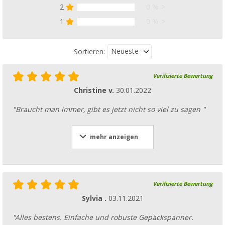
2
0 %
1
0 %
Neueste
Sortieren:
Verifizierte Bewertung
Christine v.
30.01.2022
"Braucht man immer, gibt es jetzt nicht so viel zu sagen "
mehr anzeigen
Verifizierte Bewertung
Sylvia .
03.11.2021
"Alles bestens. Einfache und robuste Gepäckspanner.