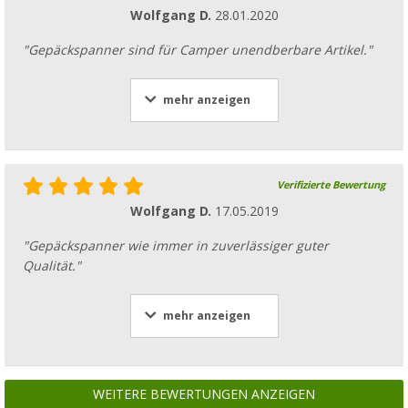
Wolfgang D.
28.01.2020
"Gepäckspanner sind für Camper unendberbare Artikel."
mehr anzeigen
Verifizierte Bewertung
Wolfgang D.
17.05.2019
"Gepäckspanner wie immer in zuverlässiger guter
Qualität."
mehr anzeigen
WEITERE BEWERTUNGEN ANZEIGEN