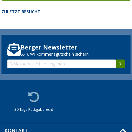
ZULETZT BESUCHT
Berger Newsletter
5,- € Willkommensgutschein sichern
30 Tage Rückgaberecht
KONTAKT