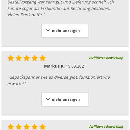
Bestellvorgang war sehr gut und Lieferung schnell. Ich
konnte sogar als Erstkundin auf Rechnung bestellen.
Vielen Dank dafür."
mehr anzeigen
Verifizierte Bewertung
Markus K.
19.09.2021
"Gepäckspanner wie es diverse gibt, funktioniert wie
erwartet"
mehr anzeigen
Verifizierte Bewertung