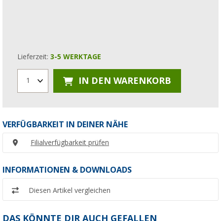
Lieferzeit:
3-5 WERKTAGE
IN DEN WARENKORB
1
VERFÜGBARKEIT IN DEINER NÄHE
Filialverfügbarkeit prüfen
INFORMATIONEN & DOWNLOADS
Diesen Artikel vergleichen
DAS KÖNNTE DIR AUCH GEFALLEN