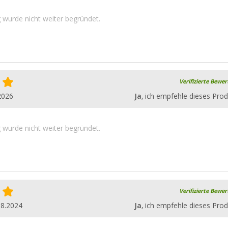
wurde nicht weiter begründet.
Verifizierte Bewe
2026
Ja
, ich empfehle dieses Prod
wurde nicht weiter begründet.
Verifizierte Bewe
08.2024
Ja
, ich empfehle dieses Prod