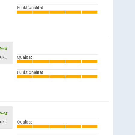
Funktionalität
rtung
ukt.
Qualität
Funktionalität
rtung
ukt.
Qualität