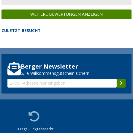
WEITERE BEWERTUNGEN ANZEIGEN
ZULETZT BESUCHT
Berger Newsletter
5,- € Willkommensgutschein sichern
30 Tage Rückgaberecht