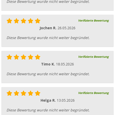
Diese Bewertung wurde nicht weiter begründet.
Verifizierte Bewertung
Jochen R.
26.05.2026
Diese Bewertung wurde nicht weiter begründet.
Verifizierte Bewertung
Timo K.
18.05.2026
Diese Bewertung wurde nicht weiter begründet.
Verifizierte Bewertung
Helga R.
13.05.2026
Diese Bewertung wurde nicht weiter begründet.