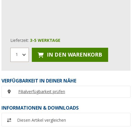
Lieferzeit:
3-5 WERKTAGE
IN DEN WARENKORB
1
VERFÜGBARKEIT IN DEINER NÄHE
Filialverfügbarkeit prüfen
INFORMATIONEN & DOWNLOADS
Diesen Artikel vergleichen