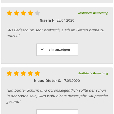
Verifizierte Bewertung
Gisela H.
22.04.2020
"Als Badeschirm sehr praktisch, auch im Garten prima zu
nutzen"
mehr anzeigen
Verifizierte Bewertung
Klaus-Dieter S.
17.03.2020
"Ein bunter Schirm und Corona,eigentlich sollte der schon
in der Sonne sein, wird wohl nichts dieses Jahr Hauptsache
gesund"