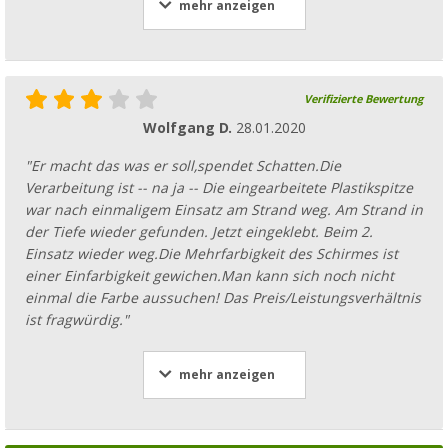
mehr anzeigen
Verifizierte Bewertung
Wolfgang D.
28.01.2020
"Er macht das was er soll,spendet Schatten.Die
Verarbeitung ist -- na ja -- Die eingearbeitete Plastikspitze
war nach einmaligem Einsatz am Strand weg. Am Strand in
der Tiefe wieder gefunden. Jetzt eingeklebt. Beim 2.
Einsatz wieder weg.Die Mehrfarbigkeit des Schirmes ist
einer Einfarbigkeit gewichen.Man kann sich noch nicht
einmal die Farbe aussuchen! Das Preis/Leistungsverhältnis
ist fragwürdig."
mehr anzeigen