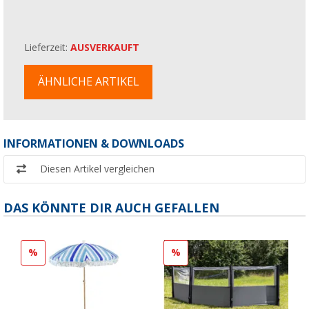
Lieferzeit:
AUSVERKAUFT
ÄHNLICHE ARTIKEL
INFORMATIONEN & DOWNLOADS
Diesen Artikel vergleichen
DAS KÖNNTE DIR AUCH GEFALLEN
%
%