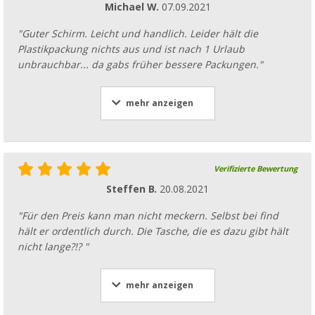
Michael W.
07.09.2021
"Guter Schirm. Leicht und handlich. Leider hält die
Plastikpackung nichts aus und ist nach 1 Urlaub
unbrauchbar... da gabs früher bessere Packungen."
mehr anzeigen
Verifizierte Bewertung
Steffen B.
20.08.2021
"Für den Preis kann man nicht meckern. Selbst bei find
hält er ordentlich durch. Die Tasche, die es dazu gibt hält
nicht lange?!? "
mehr anzeigen