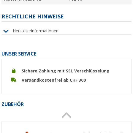
RECHTLICHE HINWEISE
Herstellerinformationen
UNSER SERVICE
Sichere Zahlung mit SSL Verschlüsselung
Versandkostenfrei ab CHF 300
ZUBEHÖR