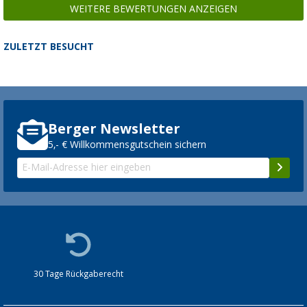
WEITERE BEWERTUNGEN ANZEIGEN
ZULETZT BESUCHT
Berger Newsletter
5,- € Willkommensgutschein sichern
30 Tage Rückgaberecht