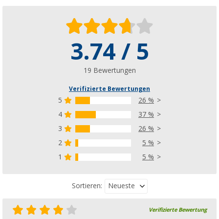
3.74 / 5
19 Bewertungen
Verifizierte Bewertungen
5
26 %
4
37 %
3
26 %
2
5 %
1
5 %
Neueste
Sortieren:
Verifizierte Bewertung