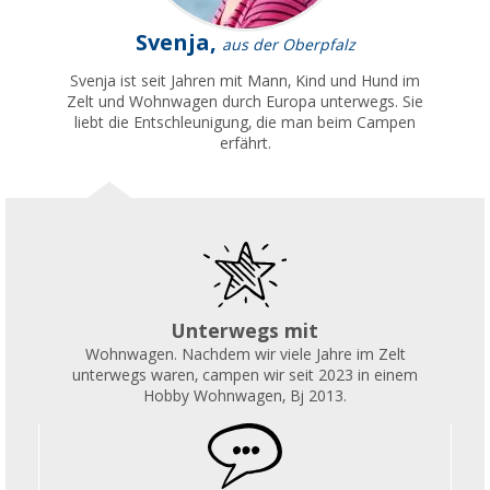
Svenja,
aus der Oberpfalz
Svenja ist seit Jahren mit Mann, Kind und Hund im
Zelt und Wohnwagen durch Europa unterwegs. Sie
liebt die Entschleunigung, die man beim Campen
erfährt.
Unterwegs mit
Wohnwagen. Nachdem wir viele Jahre im Zelt
unterwegs waren, campen wir seit 2023 in einem
Hobby Wohnwagen, Bj 2013.