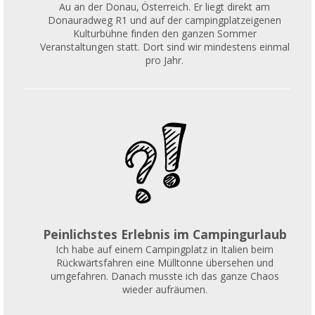
Au an der Donau, Österreich. Er liegt direkt am
Donauradweg R1 und auf der campingplatzeigenen
Kulturbühne finden den ganzen Sommer
Veranstaltungen statt. Dort sind wir mindestens einmal
pro Jahr.
Peinlichstes Erlebnis im Campingurlaub
Ich habe auf einem Campingplatz in Italien beim
Rückwärtsfahren eine Mülltonne übersehen und
umgefahren. Danach musste ich das ganze Chaos
wieder aufräumen.