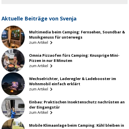
Aktuelle Beiträge von Svenja
Multimedia beim Camping: Fernsehen, Soundbar &
Musikgenuss für unterwegs
zum Artikel
Omnia Pizzaofen fürs Camping: Knusprige Mini-
Pizzen in nur 8 Minuten
zum Artikel
Wechselrichter, Laderegler & Ladebooster im
Wohnmobil einfach erklärt
zum Artikel
Einbau: Praktischen Insektenschutz nachrüsten an
der Eingangstür
zum Artikel
Mobile Klimaanlage beim Camping: Kühl bleiben in