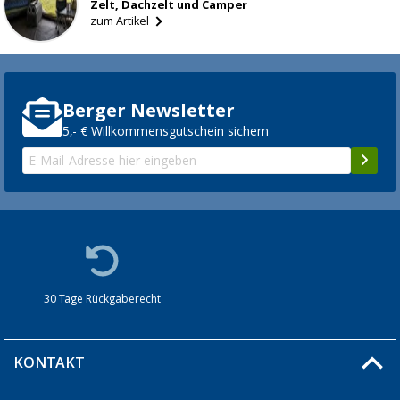
Zelt, Dachzelt und Camper
zum Artikel
Berger Newsletter
5,- € Willkommensgutschein sichern
30 Tage Rückgaberecht
KONTAKT