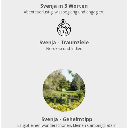
Svenja in 3 Worten
Abenteuerlustig, wissbegierig und engagiert.
Svenja - Traumziele
Nordkap und Indien
Svenja - Geheimtipp
Es gibt einen wunderschönen, kleinen Campingplatz in